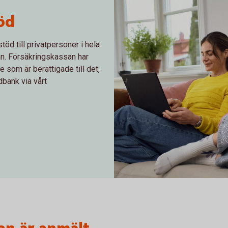
öd
d till privatpersoner i hela
n. Försäkringskassan har
e som är berättigade till det,
bank via vårt
Young girls watching a phone to