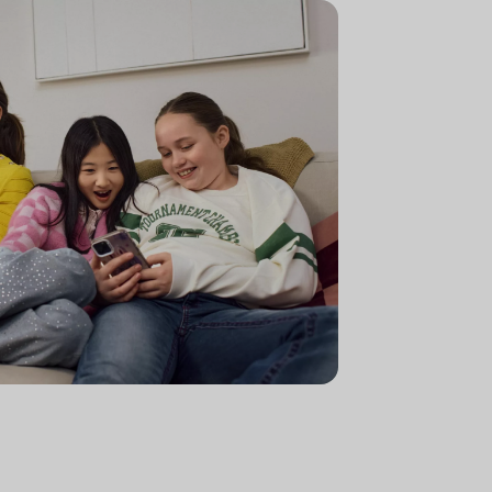
gether in the sofa