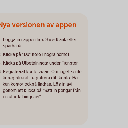
Nya versionen av appen
Logga in i appen hos Swedbank eller
sparbank
Klicka på ”Du” nere i högra hörnet
Klicka på Utbetalningar under Tjänster
Registrerat konto visas. Om inget konto
är registrerat, registrera ditt konto. Här
kan kontot också ändras. Lös in avi
genom att klicka på ”Sätt in pengar från
en utbetalningsavi”.