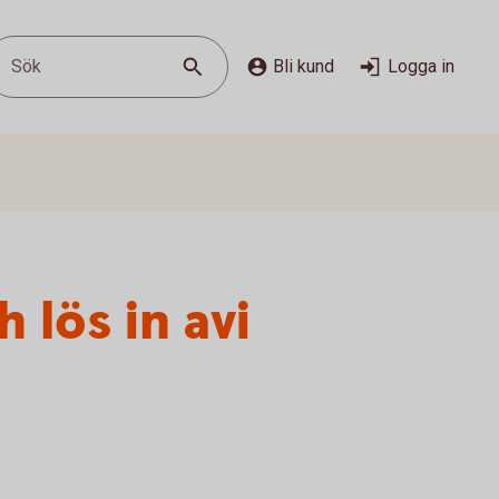
Sök
Bli kund
Logga in
 lös in avi