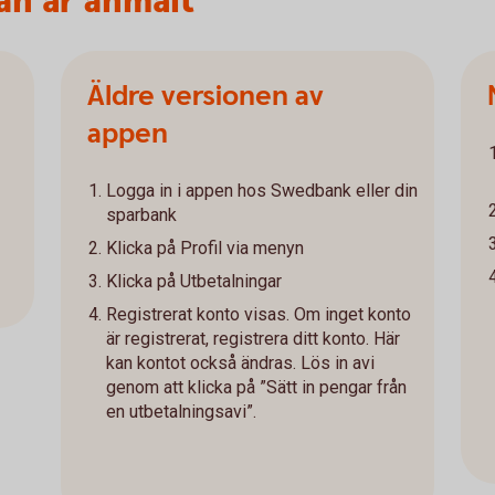
an är anmält
Äldre versionen av
appen
Logga in i appen hos Swedbank eller din
sparbank
Klicka på Profil via menyn
Klicka på Utbetalningar
Registrerat konto visas. Om inget konto
är registrerat, registrera ditt konto. Här
kan kontot också ändras. Lös in avi
genom att klicka på ”Sätt in pengar från
en utbetalningsavi”.