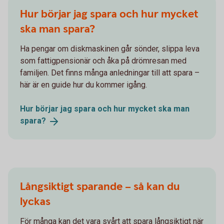
Hur börjar jag spara och hur mycket
ska man spara?
Ha pengar om diskmaskinen går sönder, slippa leva
som fattigpensionär och åka på drömresan med
familjen. Det finns många anledningar till att spara –
här är en guide hur du kommer igång.
Hur börjar jag spara och hur mycket ska man
spara?
Långsiktigt sparande – så kan du
lyckas
För många kan det vara svårt att spara långsiktigt när