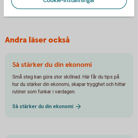
Cookie-inställningar
Fondskolan
Andra läser också
Så stärker du din ekonomi
Små steg kan göra stor skillnad. Här får du tips på
hur du stärker din ekonomi, skapar trygghet och hittar
rutiner som funkar i vardagen.
Så stärker du din
ekonomi