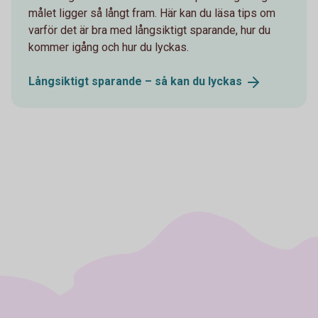
målet ligger så långt fram. Här kan du läsa tips om
varför det är bra med långsiktigt sparande, hur du
kommer igång och hur du lyckas.
Långsiktigt sparande – så kan du
lyckas