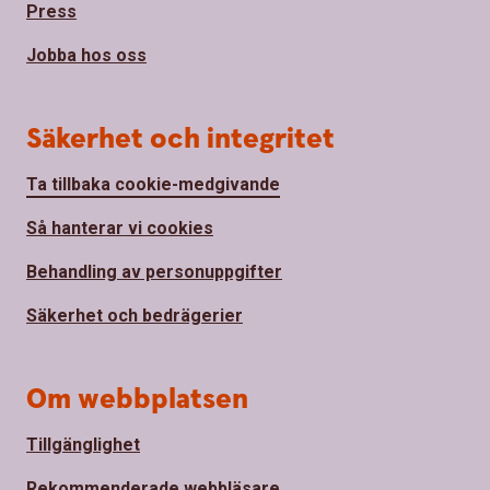
Press
Jobba hos oss
Säkerhet och integritet
Ta tillbaka cookie-medgivande
Så hanterar vi cookies
Behandling av personuppgifter
Säkerhet och bedrägerier
Om webbplatsen
Tillgänglighet
Rekommenderade webbläsare