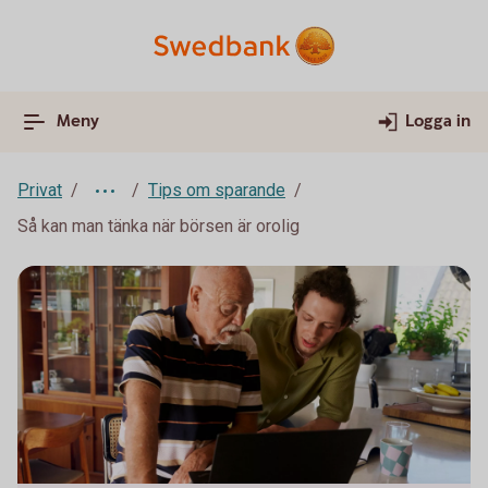
Meny
Logga in
Privat
Tips om sparande
Så kan man tänka när börsen är orolig