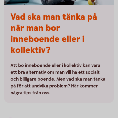
Vad ska man tänka på
när man bor
inneboende eller i
kollektiv?
Att bo inneboende eller i kollektiv kan vara
ett bra alternativ om man vill ha ett socialt
och billigare boende. Men vad ska man tänka
på för att undvika problem? Här kommer
några tips från oss.