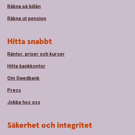
Räkna på billån
Räkna ut pension
Hitta snabbt
Räntor, priser och kurser
Hitta bankkontor
Om Swedbank
Press
Jobba hos oss
Säkerhet och integritet