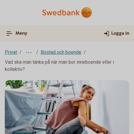
Meny
Logga in
Privat
Bostad och boende
Vad ska man tänka på när man bor inneboende eller i
kollektiv?