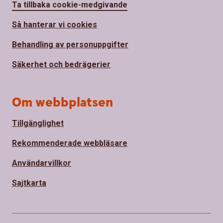
Ta tillbaka cookie-medgivande
Så hanterar vi cookies
Behandling av personuppgifter
Säkerhet och bedrägerier
Om webbplatsen
Tillgänglighet
Rekommenderade webbläsare
Användarvillkor
Sajtkarta