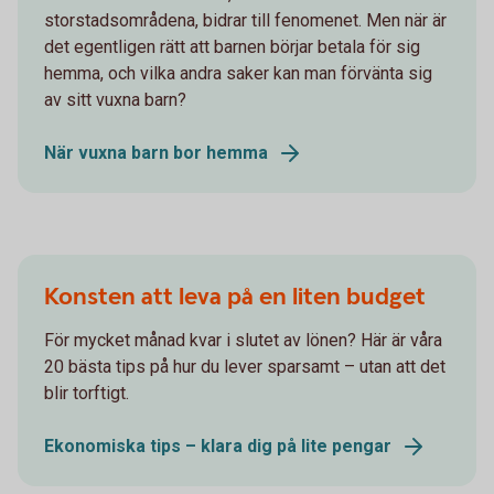
storstadsområdena, bidrar till fenomenet. Men när är
det egentligen rätt att barnen börjar betala för sig
hemma, och vilka andra saker kan man förvänta sig
av sitt vuxna barn?
När vuxna barn bor hemma
Konsten att leva på en liten budget
För mycket månad kvar i slutet av lönen? Här är våra
20 bästa tips på hur du lever sparsamt – utan att det
blir torftigt.
Ekonomiska tips – klara dig på lite pengar