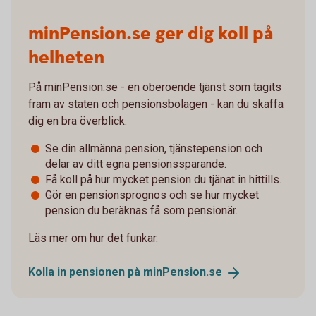
minPension.se ger dig koll på
helheten
På minPension.se - en oberoende tjänst som tagits
fram av staten och pensionsbolagen - kan du skaffa
dig en bra överblick:
Se din allmänna pension, tjänstepension och
delar av ditt egna pensionssparande.
Få koll på hur mycket pension du tjänat in hittills.
Gör en pensionsprognos och se hur mycket
pension du beräknas få som pensionär.
Läs mer om hur det funkar.
Kolla in pensionen på
minPension.se