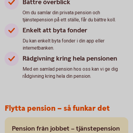
Bättre överblick
Om du samlar din privata pension och
tjänstepension på ett ställe, får du bättre koll.
Enkelt att byta fonder
Du kan enkelt byta fonder i din app eller
internetbanken.
Rådgivning kring hela pensionen
Med en samlad pension hos oss kan vi ge dig
rådgivning kring hela din pension.
Flytta pension – så funkar det
Pension från jobbet – tjänstepension