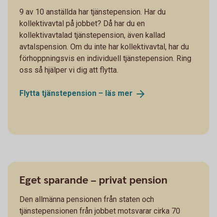
9 av 10 anställda har tjänstepension. Har du
kollektivavtal på jobbet? Då har du en
kollektivavtalad tjänstepension, även kallad
avtalspension. Om du inte har kollektivavtal, har du
förhoppningsvis en individuell tjänstepension. Ring
oss så hjälper vi dig att flytta.
Flytta tjänstepension – läs
mer
Eget sparande – privat pension
Den allmänna pensionen från staten och
tjänstepensionen från jobbet motsvarar cirka 70