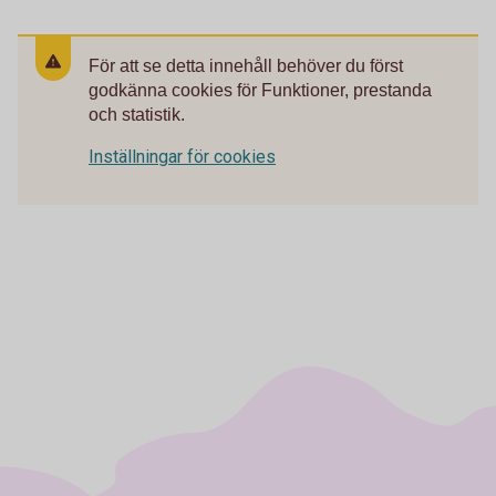
För att se detta innehåll behöver du först
godkänna cookies för Funktioner, prestanda
och statistik.
Inställningar för cookies