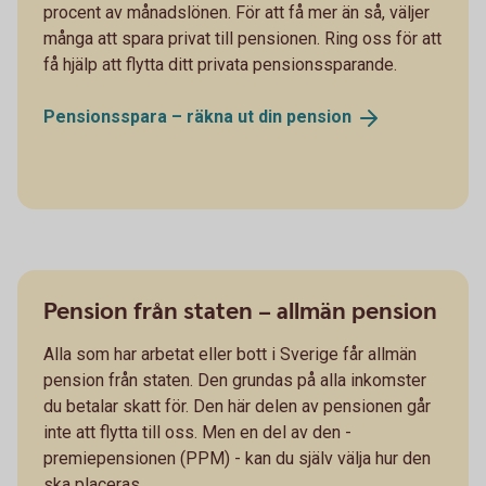
procent av månadslönen. För att få mer än så, väljer
många att spara privat till pensionen. Ring oss för att
få hjälp att flytta ditt privata pensionssparande.
Pensionsspara – räkna ut din
pension
Pension från staten – allmän pension
Alla som har arbetat eller bott i Sverige får allmän
pension från staten. Den grundas på alla inkomster
du betalar skatt för. Den här delen av pensionen går
inte att flytta till oss. Men en del av den -
premiepensionen (PPM) - kan du själv välja hur den
ska placeras.