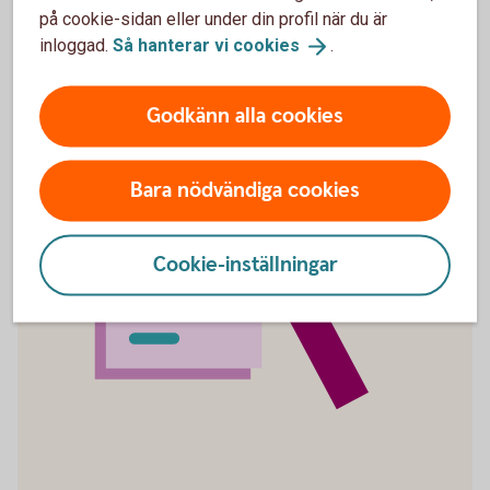
på cookie-sidan eller under din profil när du är
inloggad.
Så hanterar vi
cookies
.
Godkänn alla cookies
Bara nödvändiga cookies
Cookie-inställningar