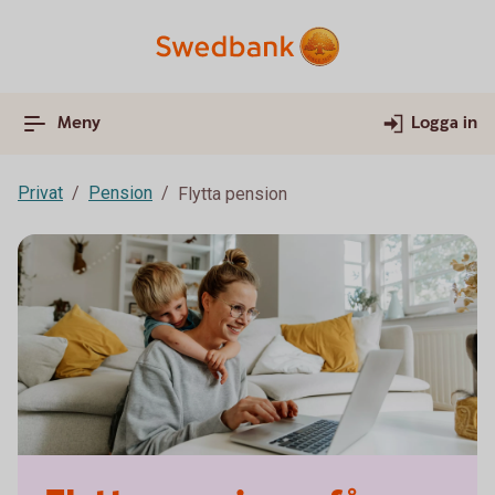
Meny
Logga in
Privat
Pension
Flytta pension