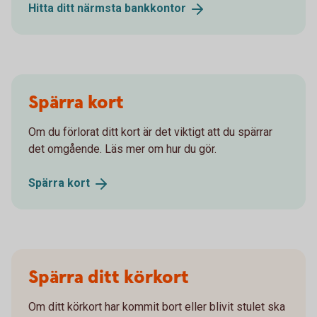
Hitta ditt närmsta
bankkontor
Spärra kort
Om du förlorat ditt kort är det viktigt att du spärrar
det omgående. Läs mer om hur du gör.
Spärra
kort
Spärra ditt körkort
Om ditt körkort har kommit bort eller blivit stulet ska