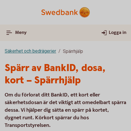
Meny
Logga in
Säkerhet och bedrägerier
Spärrhjälp
Spärr av BankID, dosa,
kort – Spärrhjälp
Om du förlorat ditt BankID, ett kort eller
säkerhetsdosan är det viktigt att omedelbart spärra
dessa. Vi hjälper dig sätta en spärr på kortet,
dygnet runt. Körkort spärrar du hos
Transportstyrelsen.