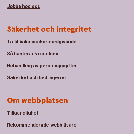
Jobba hos oss
Säkerhet och integritet
Ta tillbaka cookie-medgivande
Så hanterar vi cookies
Behandling av personuppgifter
Säkerhet och bedrägerier
Om webbplatsen
Tillgänglighet
Rekommenderade webbläsare