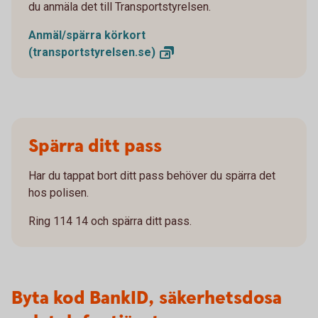
du anmäla det till Transportstyrelsen.
Anmäl/spärra körkort
(transportstyrelsen.se)
Spärra ditt pass
Har du tappat bort ditt pass behöver du spärra det
hos polisen.
Ring 114 14 och spärra ditt pass.
Byta kod BankID, säkerhetsdosa