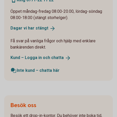
Öppet måndag-fredag 08.00-20.00, lördag-söndag
08.00-18.00 (stängt storhelger).
Dagar vi har
stängt
Få svar på vanliga frågor och hjälp med enklare
bankärenden direkt.
Kund – Logga in och
chatta
Inte kund – chatta här
Besök oss
Besök ett drop-in-kontor. Du behöver inte boka tid,