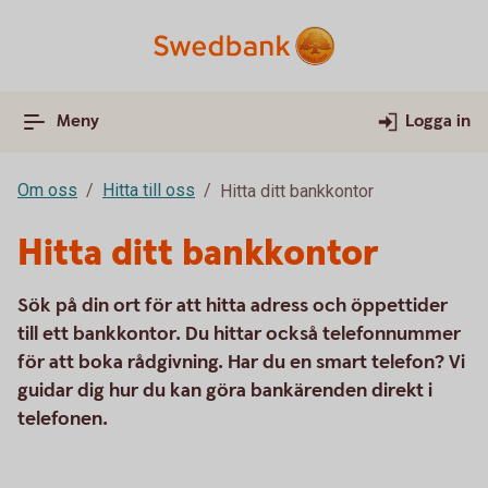
Meny
Logga in
Om oss
Hitta till oss
Hitta ditt bankkontor
Hitta ditt bankkontor
Sök på din ort för att hitta adress och öppettider
till ett bankkontor. Du hittar också telefonnummer
för att boka rådgivning. Har du en smart telefon? Vi
guidar dig hur du kan göra bankärenden direkt i
telefonen.