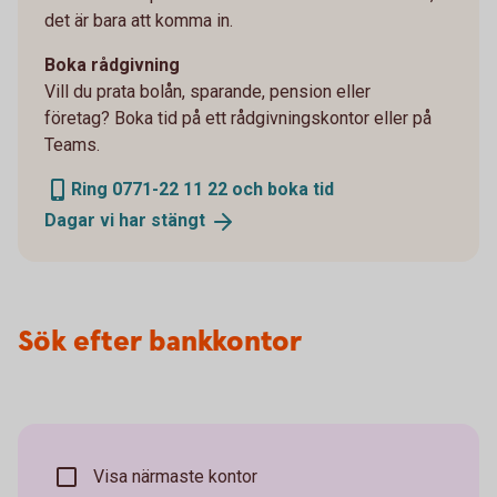
det är bara att komma in.
Boka rådgivning
Vill du prata bolån, sparande, pension eller
företag? Boka tid på ett rådgivningskontor eller på
Teams.
Ring 0771-22 11 22 och boka tid
Dagar vi har
stängt
Sök efter bankkontor
Visa närmaste kontor