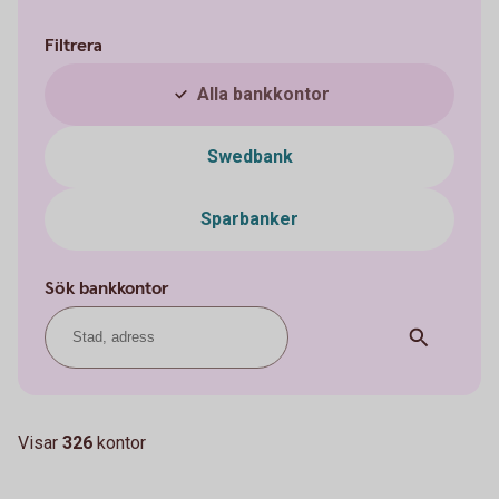
Filtrera
Alla bankkontor
Swedbank
Sparbanker
Sök bankkontor
Visar
326
kontor