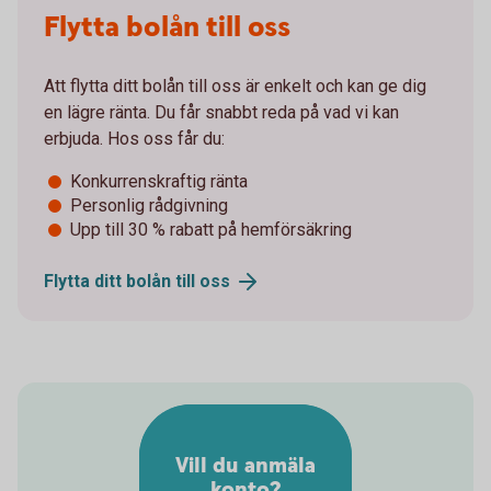
Flytta bolån till oss
Att flytta ditt bolån till oss är enkelt och kan ge dig
en lägre ränta. Du får snabbt reda på vad vi kan
erbjuda. Hos oss får du:
Konkurrenskraftig ränta
Personlig rådgivning
Upp till 30 % rabatt på hemförsäkring
Flytta ditt bolån till
oss
Vill du anmäla
konto?