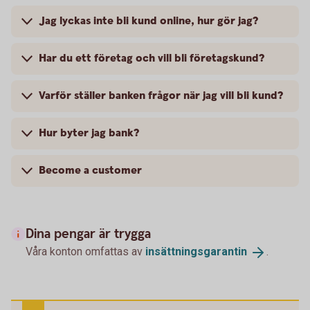
Jag lyckas inte bli kund online, hur gör jag?
Har du ett företag och vill bli företagskund?
Varför ställer banken frågor när jag vill bli kund?
Hur byter jag bank?
Become a customer
Dina pengar är trygga
Våra konton omfattas av
insättningsgarantin
.