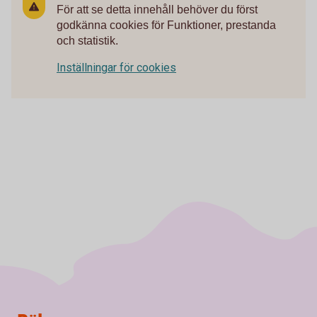
För att se detta innehåll behöver du först
godkänna cookies för Funktioner, prestanda
och statistik.
Inställningar för cookies