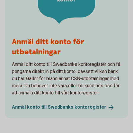
Anmäl ditt konto för
utbetalningar
Anmäl ditt konto till Swedbanks kontoregister och få
pengarna direkt in på ditt konto, oavsett vilken bank
du har. Gäller för bland annat CSN-utbetalningar med
mera. Du behöver inte vara eller bli kund hos oss för
att anmäla ditt konto till vårt kontoregister.
Anmäl konto till Swedbanks
kontoregister