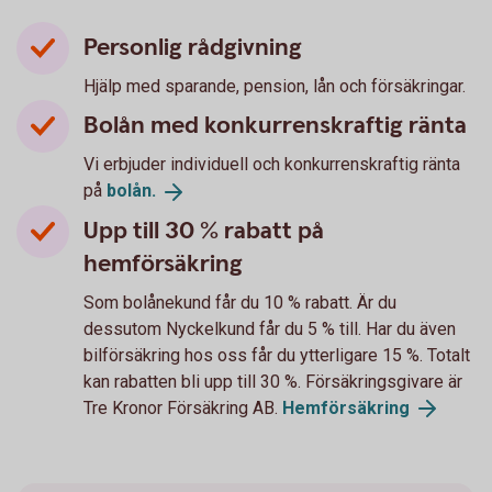
Personlig rådgivning
Hjälp med sparande, pension, lån och försäkringar.
Bolån med konkurrenskraftig ränta
Vi erbjuder individuell och konkurrenskraftig ränta
på
bolån.
Upp till 30 % rabatt på
hemförsäkring
Som bolånekund får du 10 % rabatt. Är du
dessutom Nyckelkund får du 5 % till. Har du även
bilförsäkring hos oss får du ytterligare 15 %. Totalt
kan rabatten bli upp till 30 %. Försäkringsgivare är
Tre Kronor Försäkring AB.
Hemförsäkring