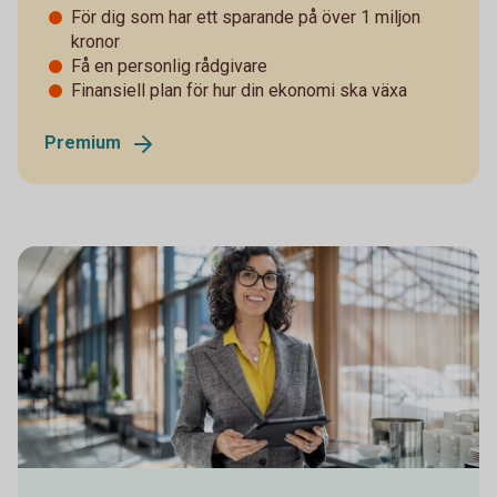
För dig som har ett sparande på över 1 miljon
kronor
Få en personlig rådgivare
Finansiell plan för hur din ekonomi ska växa
Premium