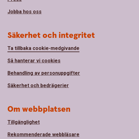
Jobba hos oss
Säkerhet och integritet
Ta tillbaka cookie-medgivande
Så hanterar vi cookies
Behandling av personuppgifter
Säkerhet och bedrägerier
Om webbplatsen
Tillgänglighet
Rekommenderade webbläsare