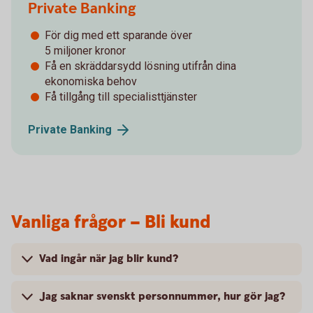
Private Banking
För dig med ett sparande över
­5 miljoner kronor
Få en skräddarsydd lösning utifrån dina
ekonomiska behov
Få tillgång till specialisttjänster
Private
Banking
Vanliga frågor – Bli kund
Vad ingår när jag blir kund?
Jag saknar svenskt personnummer, hur gör jag?