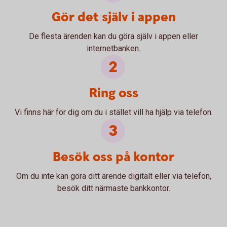
Gör det själv i appen
De flesta ärenden kan du göra själv i appen eller
internetbanken.
Ring oss
Vi finns här för dig om du i stället vill ha hjälp via telefon.
Besök oss på kontor
Om du inte kan göra ditt ärende digitalt eller via telefon,
besök ditt närmaste bankkontor.