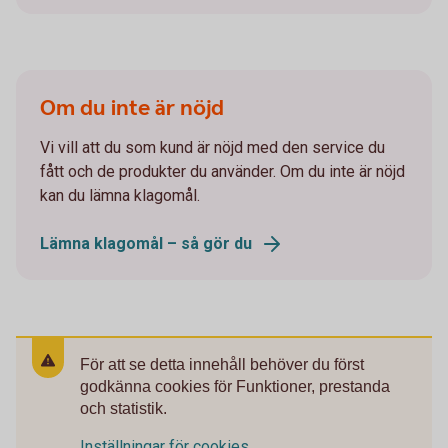
Om du inte är nöjd
Vi vill att du som kund är nöjd med den service du
fått och de produkter du använder. Om du inte är nöjd
kan du lämna klagomål.
Lämna klagomål – så gör du
För att se detta innehåll behöver du först
godkänna cookies för Funktioner, prestanda
och statistik.
Inställningar för cookies