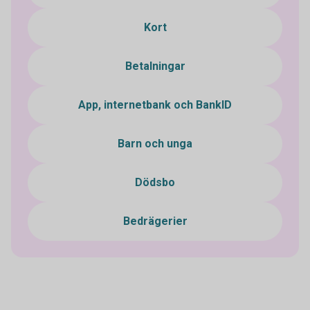
Kort
Betalningar
App, internetbank och BankID
Barn och unga
Dödsbo
Bedrägerier