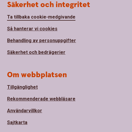
Säkerhet och integritet
Ta tillbaka cookie-medgivande
Så hanterar vi cookies
Behandling av personuppgifter
Säkerhet och bedrägerier
Om webbplatsen
Tillgänglighet
Rekommenderade webbläsare
Användarvillkor
Sajtkarta