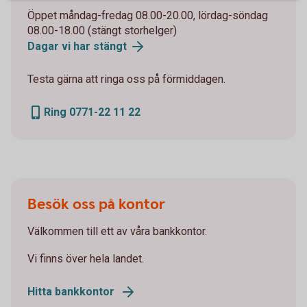
Öppet måndag-fredag 08.00-20.00, lördag-söndag
08.00-18.00 (stängt storhelger)
Dagar vi har stängt
Testa gärna att ringa oss på förmiddagen.
Ring 0771-22 11 22
Besök oss på kontor
Välkommen till ett av våra bankkontor.
Vi finns över hela landet.
Hitta bankkontor