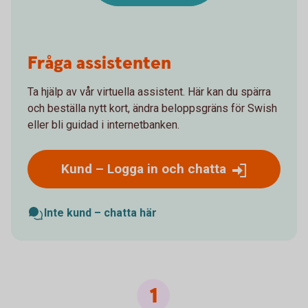
Fråga assistenten
Ta hjälp av vår virtuella assistent. Här kan du spärra
och beställa nytt kort, ändra beloppsgräns för Swish
eller bli guidad i internetbanken.
Kund – Logga in och chatta
Inte kund – chatta här