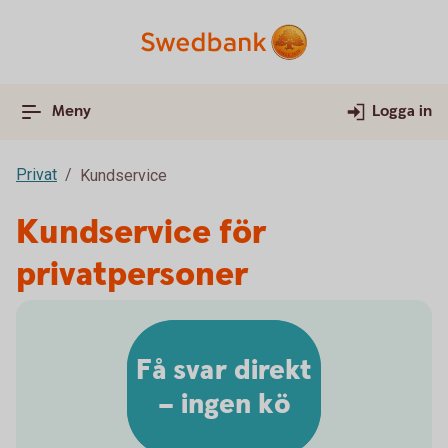
Meny
Logga in
Privat
Kundservice
Kundservice för
privatpersoner
Få svar direkt
– ingen kö