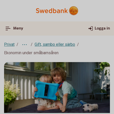
Meny
Logga in
Privat
Gift, sambo eller särbo
Ekonomin under småbarnsåren