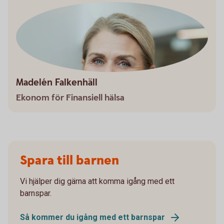
Madelén Falkenhäll
Ekonom för Finansiell hälsa
Spara till barnen
Vi hjälper dig gärna att komma igång med ett
barnspar.
Så kommer du igång med ett barnspar