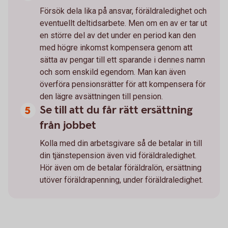
Försök dela lika på ansvar, föräldraledighet och
eventuellt deltidsarbete. Men om en av er tar ut
en större del av det under en period kan den
med högre inkomst kompensera genom att
sätta av pengar till ett sparande i dennes namn
och som enskild egendom. Man kan även
överföra pensionsrätter för att kompensera för
den lägre avsättningen till pension.
Se till att du får rätt ersättning
från jobbet
Kolla med din arbetsgivare så de betalar in till
din tjänstepension även vid föräldraledighet.
Hör även om de betalar föräldralön, ersättning
utöver föräldrapenning, under föräldraledighet.