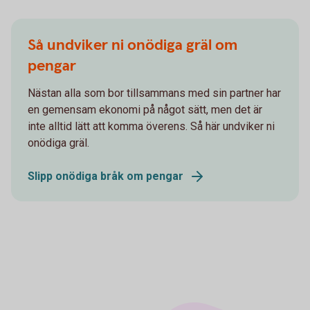
Så undviker ni onödiga gräl om
pengar
Nästan alla som bor tillsammans med sin partner har
en gemensam ekonomi på något sätt, men det är
inte alltid lätt att komma överens. Så här undviker ni
onödiga gräl.
Slipp onödiga bråk om pengar