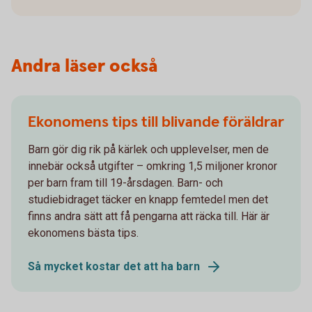
Andra läser också
Ekonomens tips till blivande föräldrar
Barn gör dig rik på kärlek och upplevelser, men de
innebär också utgifter – omkring 1,5 miljoner kronor
per barn fram till 19-årsdagen. Barn- och
studiebidraget täcker en knapp femtedel men det
finns andra sätt att få pengarna att räcka till. Här är
ekonomens bästa tips.
Så mycket kostar det att ha barn