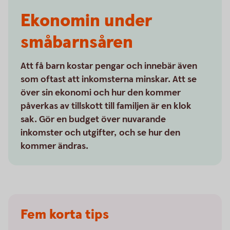
Ekonomin under
småbarnsåren
Att få barn kostar pengar och innebär även
som oftast att inkomsterna minskar. Att se
över sin ekonomi och hur den kommer
påverkas av tillskott till familjen är en klok
sak. Gör en budget över nuvarande
inkomster och utgifter, och se hur den
kommer ändras.
Fem korta tips