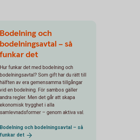
Bodelning och
bodelningsavtal – så
funkar det
Hur funkar det med bodelning och
bodelningsavtal? Som gift har du rätt till
hälften av era gemensamma tillgångar
vid en bodelning. För sambos gäller
andra regler. Men det går att skapa
ekonomisk trygghet i alla
samlevnadsformer – genom aktiva val.
Bodelning och bodelningsavtal – så
funkar
det