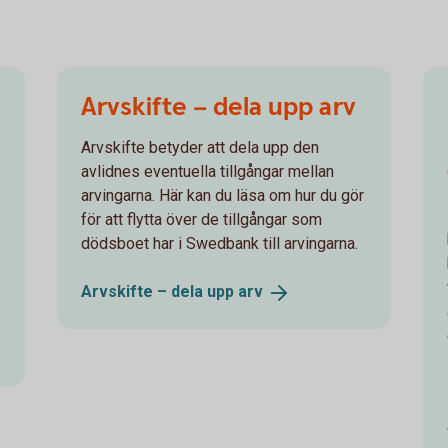
Arvskifte – dela upp arv
Arvskifte betyder att dela upp den
avlidnes eventuella tillgångar mellan
arvingarna. Här kan du läsa om hur du gör
för att flytta över de tillgångar som
dödsboet har i Swedbank till arvingarna.
Arvskifte – dela upp
arv