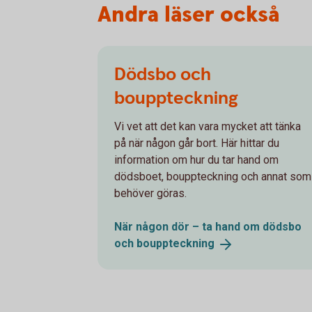
Andra läser också
Dödsbo och
bouppteckning
Vi vet att det kan vara mycket att tänka
på när någon går bort. Här hittar du
information om hur du tar hand om
dödsboet, bouppteckning och annat som
behöver göras.
När någon dör – ta hand om dödsbo
och
bouppteckning