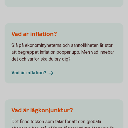
Vad är inflation?
Slå på ekonominyheterna och sannolikheten är stor
att begreppet inflation poppar upp. Men vad innebär
det och varför ska du bry dig?
Vad är
inflation?
Vad är lågkonjunktur?
Det finns tecken som talar för att den globala