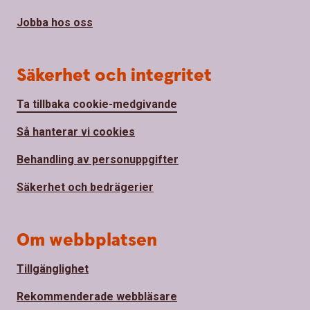
Jobba hos oss
Säkerhet och integritet
Ta tillbaka cookie-medgivande
Så hanterar vi cookies
Behandling av personuppgifter
Säkerhet och bedrägerier
Om webbplatsen
Tillgänglighet
Rekommenderade webbläsare