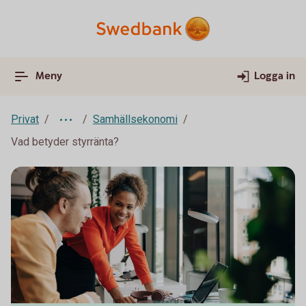
Meny
Logga in
Privat
Samhällsekonomi
Vad betyder styrränta?