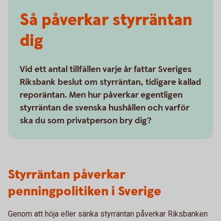
Så påverkar styrräntan
dig
Vid ett antal tillfällen varje år fattar Sveriges
Riksbank beslut om styrräntan, tidigare kallad
reporäntan. Men hur påverkar egentligen
styrräntan de svenska hushållen och varför
ska du som privatperson bry dig?
Styrräntan påverkar
penningpolitiken i Sverige
Genom att höja eller sänka styrräntan påverkar Riksbanken