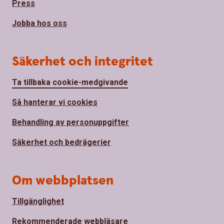
Press
Jobba hos oss
Säkerhet och integritet
Ta tillbaka cookie-medgivande
Så hanterar vi cookies
Behandling av personuppgifter
Säkerhet och bedrägerier
Om webbplatsen
Tillgänglighet
Rekommenderade webbläsare