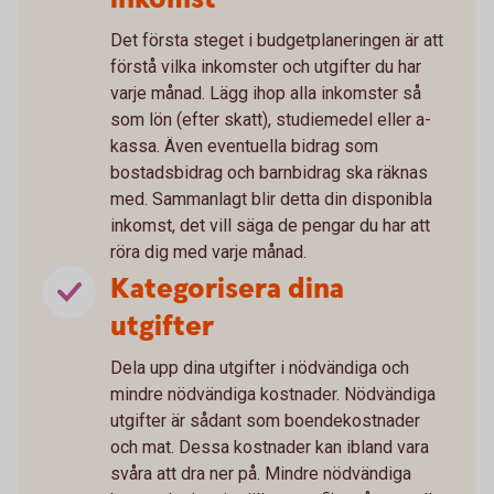
Det första steget i budgetplaneringen är att
förstå vilka inkomster och utgifter du har
varje månad. Lägg ihop alla inkomster så
som lön (efter skatt), studiemedel eller a-
kassa. Även eventuella bidrag som
bostadsbidrag och barnbidrag ska räknas
med. Sammanlagt blir detta din disponibla
inkomst, det vill säga de pengar du har att
röra dig med varje månad.
Kategorisera dina
utgifter
Dela upp dina utgifter i nödvändiga och
mindre nödvändiga kostnader. Nödvändiga
utgifter är sådant som boendekostnader
och mat. Dessa kostnader kan ibland vara
svåra att dra ner på. Mindre nödvändiga