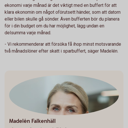
ekonomi varje månad är det viktigt med en buffert för att
klara ekonomin om något oförutsett händer, som att datorn
eller bilen skulle gå sönder. Även bufferten bör du planera
för i din budget om du har möjlighet, lägg undan en
delsumma varje månad.
- Vi rekommenderar att försöka få ihop minst motsvarande
två månadslöner efter skatt i sparbuffert, säger Madelén.
Madelén Falkenhäll