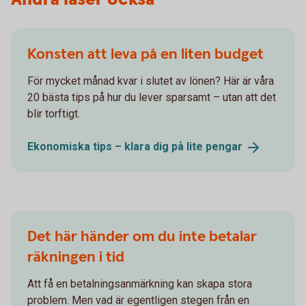
Konsten att leva på en liten budget
För mycket månad kvar i slutet av lönen? Här är våra
20 bästa tips på hur du lever sparsamt – utan att det
blir torftigt.
Ekonomiska tips – klara dig på lite
pengar
Det här händer om du inte betalar
räkningen i tid
Att få en betalningsanmärkning kan skapa stora
problem. Men vad är egentligen stegen från en