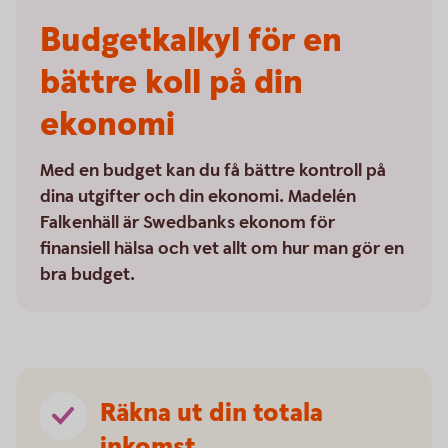
Budgetkalkyl för en
bättre koll på din
ekonomi
Med en budget kan du få bättre kontroll på
dina utgifter och din ekonomi. Madelén
Falkenhäll är Swedbanks ekonom för
finansiell hälsa och vet allt om hur man gör en
bra budget.
Räkna ut din totala
inkomst