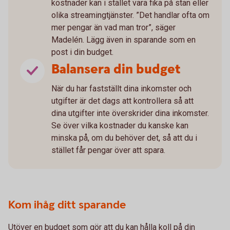
kostnader kan i stället vara fika på stan eller
olika streamingtjänster. ”Det handlar ofta om
mer pengar än vad man tror”, säger
Madelén. Lägg även in sparande som en
post i din budget.
Balansera din budget
När du har fastställt dina inkomster och
utgifter är det dags att kontrollera så att
dina utgifter inte överskrider dina inkomster.
Se över vilka kostnader du kanske kan
minska på, om du behöver det, så att du i
stället får pengar över att spara.
Kom ihåg ditt sparande
Utöver en budget som gör att du kan hålla koll på din