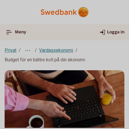
Meny
Logga in
Privat
Vardagsekonomi
Budget för en bättre koll på din ekonomi