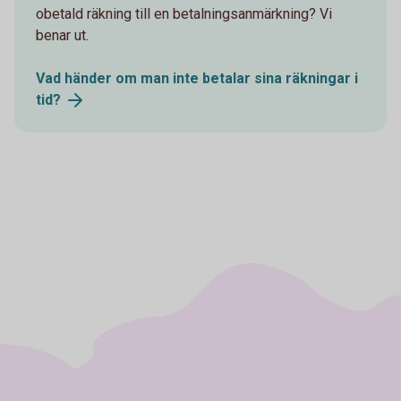
obetald räkning till en betalningsanmärkning? Vi
benar ut.
Vad händer om man inte betalar sina räkningar i
tid?