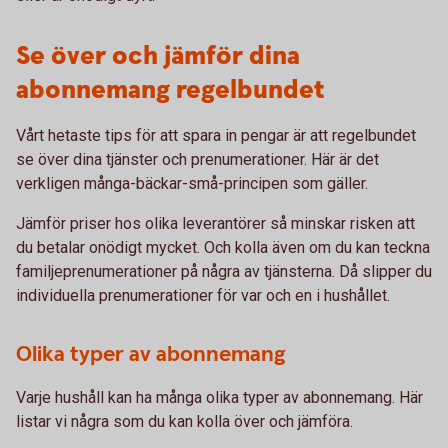
Se över och jämför dina
abonnemang regelbundet
Vårt hetaste tips för att spara in pengar är att regelbundet
se över dina tjänster och prenumerationer. Här är det
verkligen många-bäckar-små-principen som gäller.
Jämför priser hos olika leverantörer så minskar risken att
du betalar onödigt mycket. Och kolla även om du kan teckna
familjeprenumerationer på några av tjänsterna. Då slipper du
individuella prenumerationer för var och en i hushållet.
Olika typer av abonnemang
Varje hushåll kan ha många olika typer av abonnemang. Här
listar vi några som du kan kolla över och jämföra.