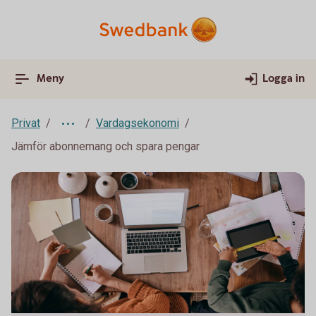
Meny
Logga in
Privat
Vardagsekonomi
Jämför abonnemang och spara pengar