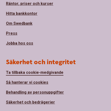
Räntor, priser och kurser
Hitta bankkontor
Om Swedbank
Press
Jobba hos oss
Säkerhet och integritet
Ta tillbaka cookie-medgivande
Så hanterar vi cookies
Behandling av personuppgifter
Säkerhet och bedrägerier