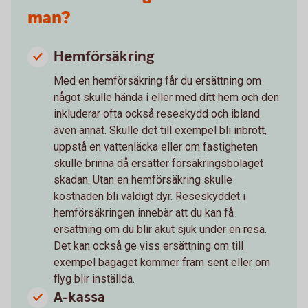
man?
Hemförsäkring
Med en hemförsäkring får du ersättning om
något skulle hända i eller med ditt hem och den
inkluderar ofta också reseskydd och ibland
även annat. Skulle det till exempel bli inbrott,
uppstå en vattenläcka eller om fastigheten
skulle brinna då ersätter försäkringsbolaget
skadan. Utan en hemförsäkring skulle
kostnaden bli väldigt dyr. Reseskyddet i
hemförsäkringen innebär att du kan få
ersättning om du blir akut sjuk under en resa.
Det kan också ge viss ersättning om till
exempel bagaget kommer fram sent eller om
flyg blir inställda.
A-kassa