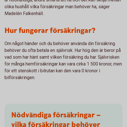
olika hushåll vilka försäkringar man behöver ha, säger
Madelén Falkenhäll.
Hur fungerar försäkringar?
Om något händer och du behöver använda din försäkring
behöver du ofta betala en självrisk. Hur hög den är beror på
vad som har hänt samt vilken försäkring du har. Självrisken
för många hemförsäkringar kan vara cirka 1 500 kronor, men
för ett stenskott i bilrutan kan den vara 0 kronor i
bilförsäkringen.
Nödvändiga försäkringar –
vilka försäkringar behöver