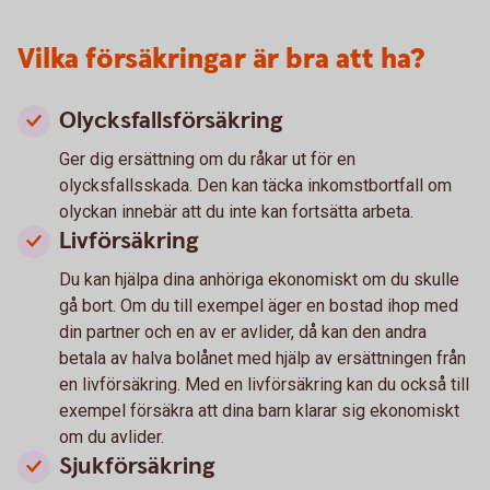
Vilka försäkringar är bra att ha?
Olycksfallsförsäkring
Ger dig ersättning om du råkar ut för en
olycksfallsskada. Den kan täcka inkomstbortfall om
olyckan innebär att du inte kan fortsätta arbeta.
Livförsäkring
Du kan hjälpa dina anhöriga ekonomiskt om du skulle
gå bort. Om du till exempel äger en bostad ihop med
din partner och en av er avlider, då kan den andra
betala av halva bolånet med hjälp av ersättningen från
en livförsäkring. Med en livförsäkring kan du också till
exempel försäkra att dina barn klarar sig ekonomiskt
om du avlider.
Sjukförsäkring