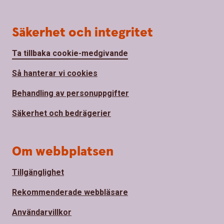
Säkerhet och integritet
Ta tillbaka cookie-medgivande
Så hanterar vi cookies
Behandling av personuppgifter
Säkerhet och bedrägerier
Om webbplatsen
Tillgänglighet
Rekommenderade webbläsare
Användarvillkor