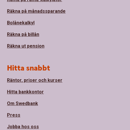
Räkna på månadssparande
Bolånekalkyl
Räkna på billån
Räkna ut pension
Hitta snabbt
Räntor, priser och kurser
Hitta bankkontor
Om Swedbank
Press
Jobba hos oss