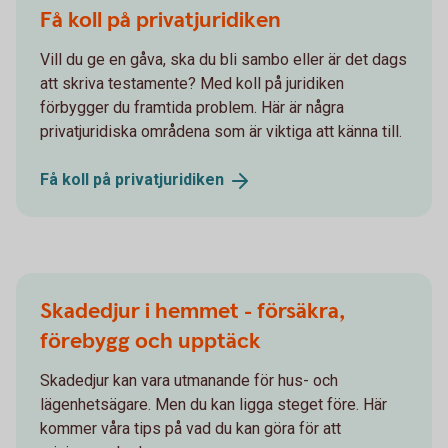
Få koll på privatjuridiken
Vill du ge en gåva, ska du bli sambo eller är det dags
att skriva testamente? Med koll på juridiken
förbygger du framtida problem. Här är några
privatjuridiska områdena som är viktiga att känna till.
Få koll på
privatjuridiken
Skadedjur i hemmet - försäkra,
förebygg och upptäck
Skadedjur kan vara utmanande för hus- och
lägenhetsägare. Men du kan ligga steget före. Här
kommer våra tips på vad du kan göra för att