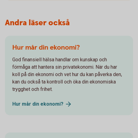
Andra läser också
Hur mår din ekonomi?
God finansiell hälsa handlar om kunskap och
förmåga att hantera sin privatekonomi. När du har
koll på din ekonomi och vet hur du kan påverka den,
kan du också ta kontroll och öka din ekonomiska
trygghet och frihet.
Hur mår din
ekonomi?