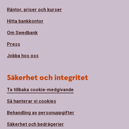
Räntor, priser och kurser
Hitta bankkontor
Om Swedbank
Press
Jobba hos oss
Säkerhet och integritet
Ta tillbaka cookie-medgivande
Så hanterar vi cookies
Behandling av personuppgifter
Säkerhet och bedrägerier