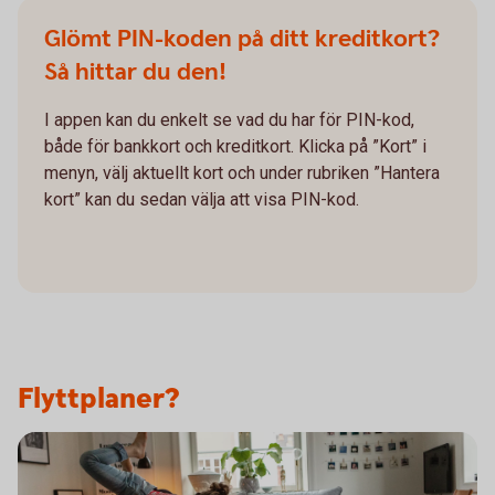
Glömt PIN-koden på ditt kreditkort?
Så hittar du den!
I appen kan du enkelt se vad du har för PIN-kod,
både för bankkort och kreditkort. Klicka på ”Kort” i
menyn, välj aktuellt kort och under rubriken ”Hantera
kort” kan du sedan välja att visa PIN-kod.
Flyttplaner?