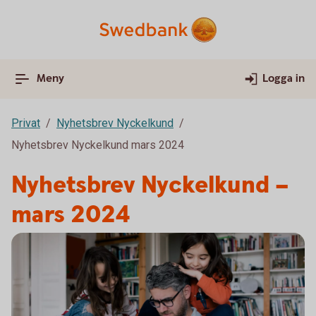
Meny
Logga in
Privat
Nyhetsbrev Nyckelkund
Nyhetsbrev Nyckelkund mars 2024
Nyhetsbrev Nyckelkund –
mars 2024