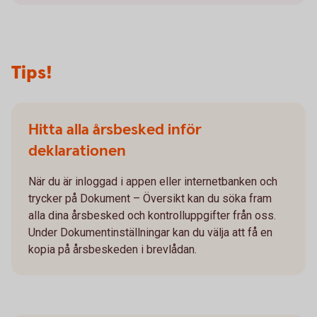
Tips!
Hitta alla årsbesked inför
deklarationen
När du är inloggad i appen eller internetbanken och
trycker på Dokument – Översikt kan du söka fram
alla dina årsbesked och kontrolluppgifter från oss.
Under Dokumentinställningar kan du välja att få en
kopia på årsbeskeden i brevlådan.