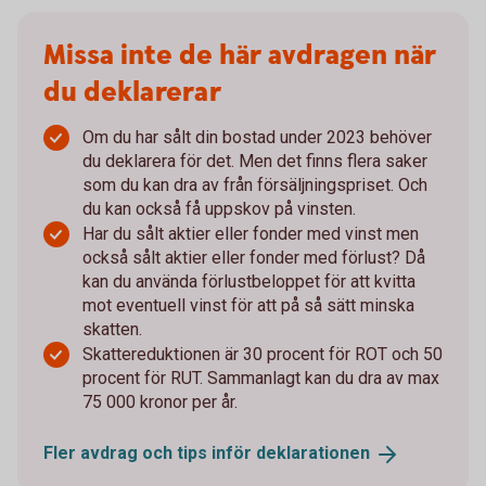
Missa inte de här avdragen när
du deklarerar
Om du har sålt din bostad under 2023 behöver
du deklarera för det. Men det finns flera saker
som du kan dra av från försäljningspriset. Och
du kan också få uppskov på vinsten.
Har du sålt aktier eller fonder med vinst men
också sålt aktier eller fonder med förlust? Då
kan du använda förlustbeloppet för att kvitta
mot eventuell vinst för att på så sätt minska
skatten.
Skattereduktionen är 30 procent för ROT och 50
procent för RUT. Sammanlagt kan du dra av max
75 000 kronor per år.
Fler avdrag och tips inför
deklarationen