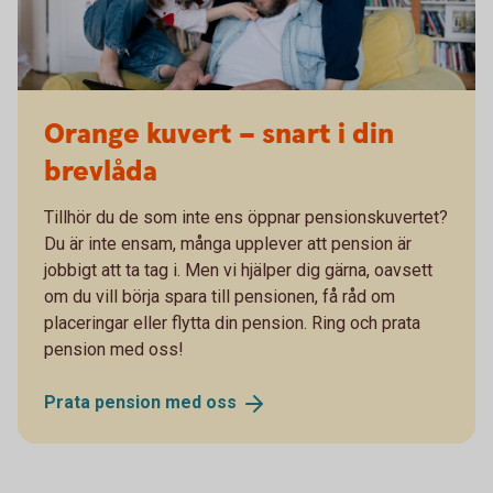
Orange kuvert – snart i din
brevlåda
Tillhör du de som inte ens öppnar pensionskuvertet?
Du är inte ensam, många upplever att pension är
jobbigt att ta tag i. Men vi hjälper dig gärna, oavsett
om du vill börja spara till pensionen, få råd om
placeringar eller flytta din pension. Ring och prata
pension med oss!
Prata pension med
oss