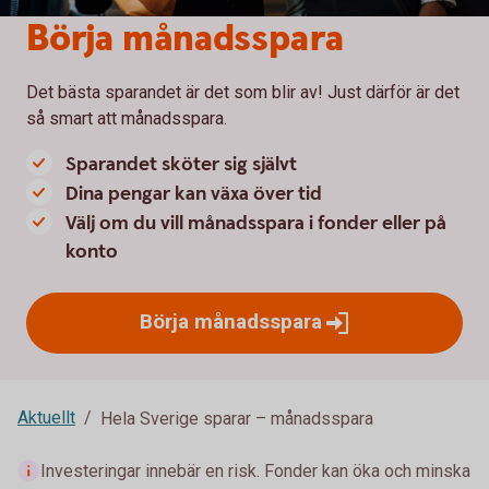
Börja månadsspara
Det bästa sparandet är det som blir av! Just därför är det
så smart att månadsspara.
Sparandet sköter sig självt
Dina pengar kan växa över tid
Välj om du vill månadsspara i fonder eller på
konto
Börja
månadsspara
Aktuellt
Hela Sverige sparar – månadsspara
Investeringar innebär en risk. Fonder kan öka och minska