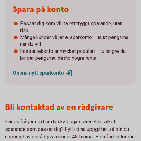
Spara på konto
Passar dig som vill ta ett tryggt sparande, utan
risk
Många kunder väljer e-sparkonto – ta ut pengarna
när du vill
Fasträntekonto är mycket populärt – ju längre du
binder pengarna, desto högre ränta
Öppna nytt
sparkonto
Bli kontaktad av en rådgivare
Har du frågor om hur du ska börja spara eller vilket
sparande som passar dig? Fyll i dina uppgifter, så blir du
uppringd av en rådgivare inom 48 timmar – du förbinder dig