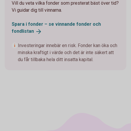
Vill du veta vilka fonder som presterat bäst över tid?
Vi guidar dig till vinnarna.
Spara i fonder – se vinnande fonder och
fondlistan
Investeringar innebär en risk. Fonder kan öka och
minska kraftigt i värde och det är inte säkert att
du får tillbaka hela ditt insatta kapital.