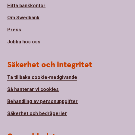
Hitta bankkontor
Om Swedbank
Press
Jobba hos oss
Säkerhet och integritet
Ta tillbaka cookie-medgivande
Så hanterar vi cookies
Behandling av personuppgifter
Säkerhet och bedrägerier