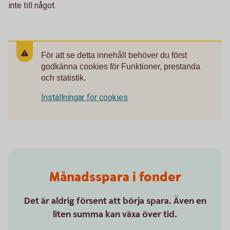
inte till något.
För att se detta innehåll behöver du först
godkänna cookies för Funktioner, prestanda
och statistik.
Inställningar för cookies
Månadsspara i fonder
Det är aldrig försent att börja spara. Även en
liten summa kan växa över tid.