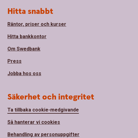
Hitta snabbt
Räntor, priser och kurser
Hitta bankkontor
Om Swedbank
Press
Jobba hos oss
Säkerhet och integritet
Ta tillbaka cookie-medgivande
Så hanterar vi cookies
Behandling av personuppgifter