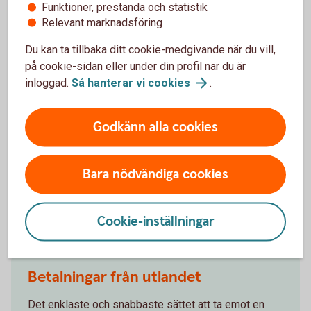
Funktioner, prestanda och statistik
Kontanter
Relevant marknadsföring
Du kan ta tillbaka ditt cookie-medgivande när du vill,
Expressbetalning
på cookie-sidan eller under din profil när du är
inloggad.
Så hanterar vi
cookies
.
Betala snabbt och säkert online. Signera med Mobilt
BankID och transaktionen är klar.
Godkänn alla cookies
Expressbetalning
Bara nödvändiga cookies
Betalningar utlandet
Cookie-inställningar
Betalningar från utlandet
Det enklaste och snabbaste sättet att ta emot en