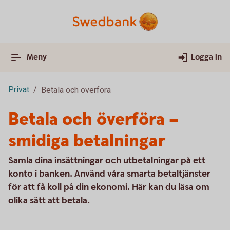
Meny
Logga in
Privat
Betala och överföra
Betala och överföra –
smidiga betalningar
Samla dina insättningar och utbetalningar på ett
konto i banken. Använd våra smarta betaltjänster
för att få koll på din ekonomi. Här kan du läsa om
olika sätt att betala.