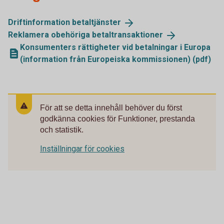
Driftinformation
betaltjänster
Reklamera obehöriga
betaltransaktioner
Konsumenters rättigheter vid betalningar i Europa
(information från Europeiska kommissionen) (pdf)
För att se detta innehåll behöver du först
godkänna cookies för Funktioner, prestanda
och statistik.
Inställningar för cookies