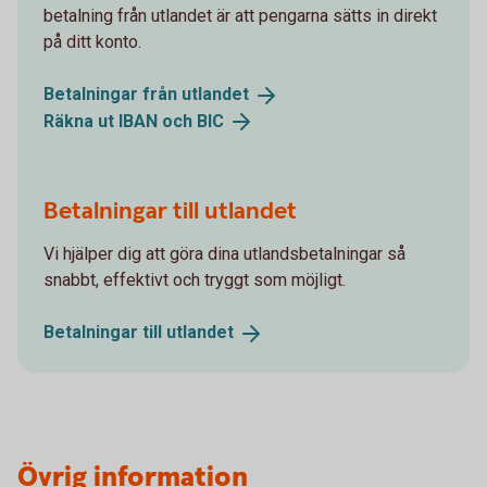
betalning från utlandet är att pengarna sätts in direkt
på ditt konto.
Betalningar från
utlandet
Räkna ut IBAN och
BIC
Betalningar till utlandet
Vi hjälper dig att göra dina utlandsbetalningar så
snabbt, effektivt och tryggt som möjligt.
Betalningar till
utlandet
Övrig information