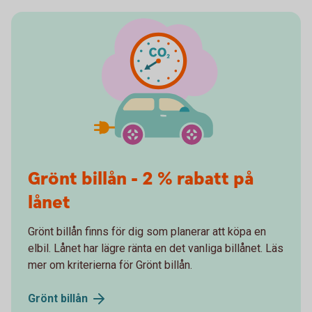
Grönt billån - 2 % rabatt på
lånet
Grönt billån finns för dig som planerar att köpa en
elbil. Lånet har lägre ränta en det vanliga billånet. Läs
mer om kriterierna för Grönt billån.
Grönt
billån