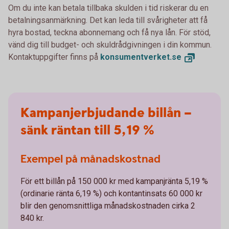
Om du inte kan betala tillbaka skulden i tid riskerar du en
betalningsanmärkning. Det kan leda till svårigheter att få
hyra bostad, teckna abonnemang och få nya lån. För stöd,
vänd dig till budget- och skuldrådgivningen i din kommun.
Kontaktuppgifter finns på
konsumentverket.
se
Kampanjerbjudande billån –
sänk räntan till 5,19 %
Exempel på månadskostnad
För ett billån på 150 000 kr med kampanjränta 5,19 %
(ordinarie ränta 6,19 %) och kontantinsats 60 000 kr
blir den genomsnittliga månadskostnaden cirka 2
840 kr.