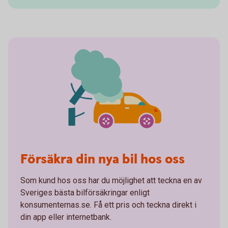
Försäkra din nya bil hos oss
Som kund hos oss har du möjlighet att teckna en av
Sveriges bästa bilförsäkringar enligt
konsumenternas.se. Få ett pris och teckna direkt i
din app eller internetbank.