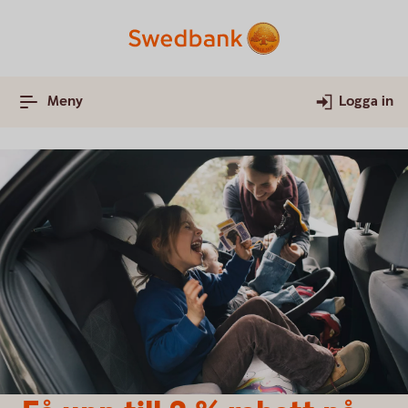
Meny
Logga in