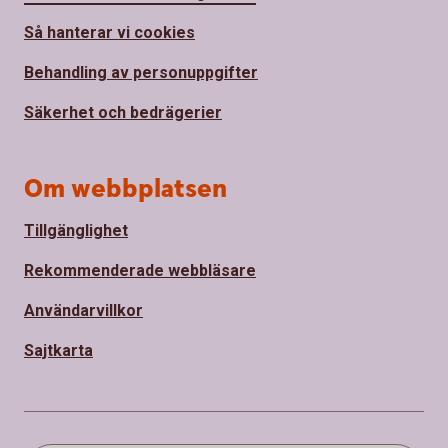
Så hanterar vi cookies
Behandling av personuppgifter
Säkerhet och bedrägerier
Om webbplatsen
Tillgänglighet
Rekommenderade webbläsare
Användarvillkor
Sajtkarta