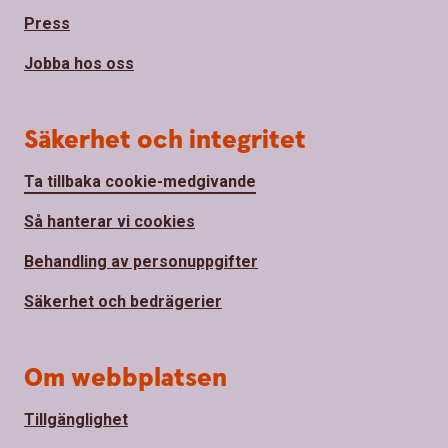
Press
Jobba hos oss
Säkerhet och integritet
Ta tillbaka cookie-medgivande
Så hanterar vi cookies
Behandling av personuppgifter
Säkerhet och bedrägerier
Om webbplatsen
Tillgänglighet