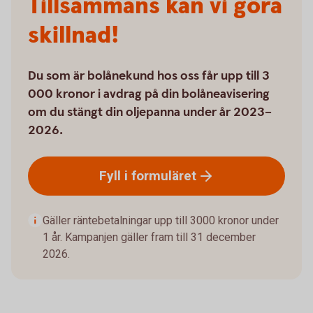
Tillsammans kan vi göra
skillnad!
Du som är bolånekund hos oss får upp till 3
000 kronor i avdrag på din bolåneavisering
om du stängt din oljepanna under år 2023–
2026.
Fyll i
formuläret
Gäller räntebetalningar upp till 3000 kronor under
1 år. Kampanjen gäller fram till 31 december
2026.