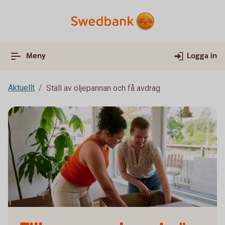
Meny
Logga in
Aktuellt
Ställ av oljepannan och få avdrag