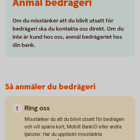
Anmäl bedrägeri
Om du misstänker att du blivit utsatt för
bedrägeri ska du kontakta oss direkt. Om du
inte är kund hos oss, anmäl bedrägeriet hos
din bank.
Så anmäler du bedrägeri
Ring oss
Misstänker du att du blivit utsatt för bedrägeri
och vill spärra kort, Mobilt BankID eller andra
tjänster. Har du upptäckt misstänkta