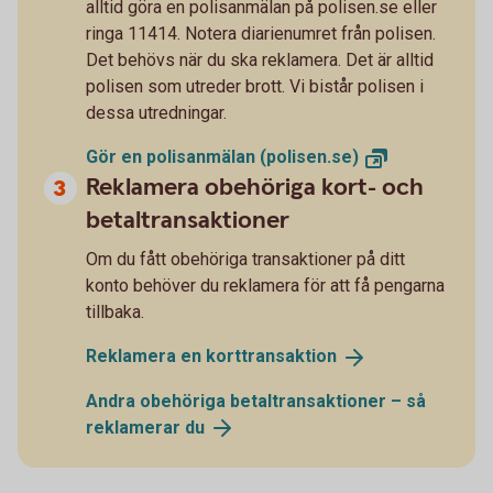
alltid göra en polisanmälan på polisen.se eller
ringa 11414. Notera diarienumret från polisen.
Det behövs när du ska reklamera. Det är alltid
polisen som utreder brott. Vi bistår polisen i
dessa utredningar.
Gör en polisanmälan
(polisen.se)
Reklamera obehöriga kort- och
betaltransaktioner
Om du fått obehöriga transaktioner på ditt
konto behöver du reklamera för att få pengarna
tillbaka.
Reklamera en
korttransaktion
Andra obehöriga betaltransaktioner – så
reklamerar
du