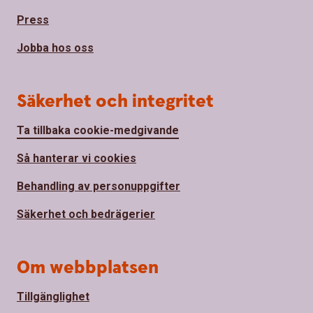
Press
Jobba hos oss
Säkerhet och integritet
Ta tillbaka cookie-medgivande
Så hanterar vi cookies
Behandling av personuppgifter
Säkerhet och bedrägerier
Om webbplatsen
Tillgänglighet