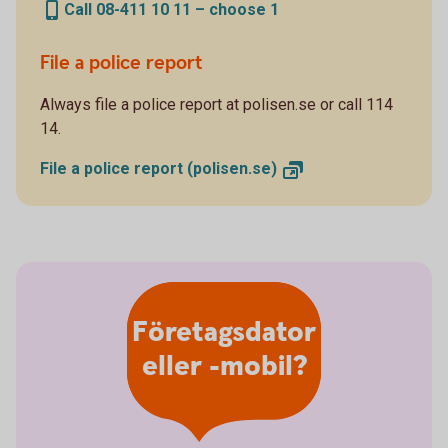
Call 08-411 10 11 – choose 1
File a police report
Always file a police report at polisen.se or call 114
14.
File a police report
(polisen.se)
Företagsdator
eller -mobil?