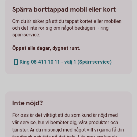
Spärra borttappad mobil eller kort
Om du är säker på att du tappat kortet eller mobilen
och det inte rör sig om något bedrägeri - ring
spärrservice.
Öppet alla dagar, dygnet runt.
Ring 08-411 10 11 - välj 1 (Spärrservice)
Inte nöjd?
För oss är det viktigt att du som kund är nöjd med
vår service, hur vi bemöter dig, våra produkter och
tjänster. Är du missnöjd med något vill vi gärna få din