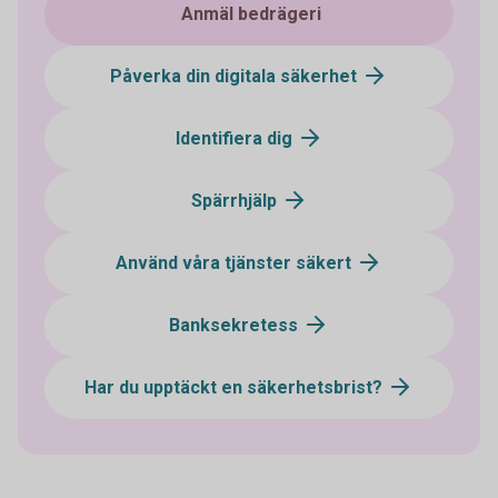
Anmäl bedrägeri
Påverka din digitala säkerhet
Identifiera dig
Spärrhjälp
Använd våra tjänster säkert
Banksekretess
Har du upptäckt en säkerhetsbrist?