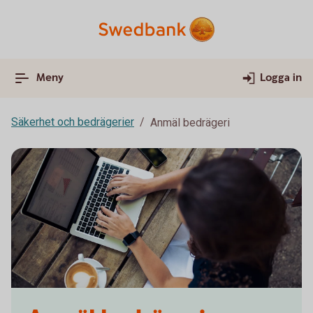
Meny
Logga in
Säkerhet och bedrägerier
Anmäl bedrägeri