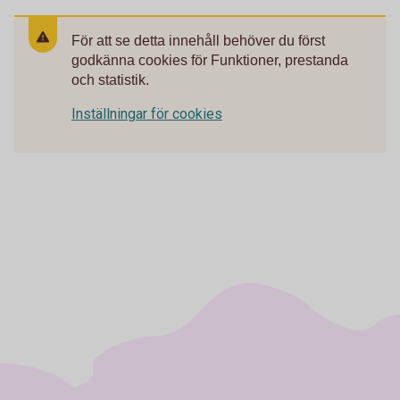
För att se detta innehåll behöver du först
godkänna cookies för Funktioner, prestanda
och statistik.
Inställningar för cookies