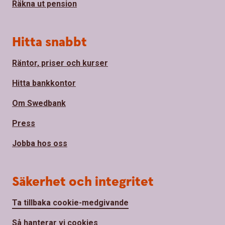
Räkna ut pension
Hitta snabbt
Räntor, priser och kurser
Hitta bankkontor
Om Swedbank
Press
Jobba hos oss
Säkerhet och integritet
Ta tillbaka cookie-medgivande
Så hanterar vi cookies