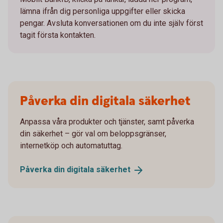
lämna ifrån dig personliga uppgifter eller skicka
pengar. Avsluta konversationen om du inte själv först
tagit första kontakten.
Påverka din digitala säkerhet
Anpassa våra produkter och tjänster, samt påverka
din säkerhet – gör val om beloppsgränser,
internetköp och automatuttag.
Påverka din digitala
säkerhet