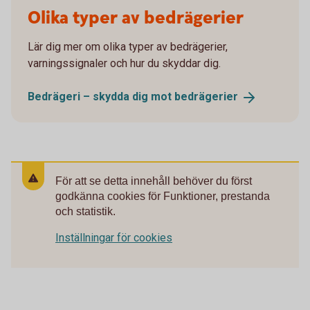
Olika typer av bedrägerier
Lär dig mer om olika typer av bedrägerier,
varningssignaler och hur du skyddar dig.
Bedrägeri – skydda dig mot
bedrägerier
För att se detta innehåll behöver du först
godkänna cookies för Funktioner, prestanda
och statistik.
Inställningar för cookies