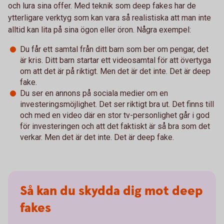
och lura sina offer. Med teknik som deep fakes har de
ytterligare verktyg som kan vara så realistiska att man inte
alltid kan lita på sina ögon eller öron. Några exempel:
Du får ett samtal från ditt barn som ber om pengar, det
är kris. Ditt barn startar ett videosamtal för att övertyga
om att det är på riktigt. Men det är det inte. Det är deep
fake.
Du ser en annons på sociala medier om en
investeringsmöjlighet. Det ser riktigt bra ut. Det finns till
och med en video där en stor tv-personlighet går i god
för investeringen och att det faktiskt är så bra som det
verkar. Men det är det inte. Det är deep fake.
Så kan du skydda dig mot deep
fakes