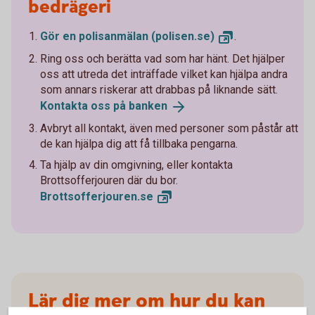
bedrägeri
Gör en polisanmälan
(polisen.se)
.
Ring oss och berätta vad som har hänt. Det hjälper
oss att utreda det inträffade vilket kan hjälpa andra
som annars riskerar att drabbas på liknande sätt.
Kontakta oss på
banken
Avbryt all kontakt, även med personer som påstår att
de kan hjälpa dig att få tillbaka pengarna.
Ta hjälp av din omgivning, eller kontakta
Brottsofferjouren där du bor.
Brottsofferjouren.
se
Lär dig mer om hur du kan