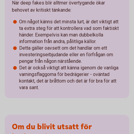
När deep fakes blir alltmer övertygande ökar
behovet av kritiskt tänkande:
Om något känns det minsta lurt, är det viktigt att
ta extra steg för att kontrollera vad som faktiskt
händer. Exempelvis kan man dubbelkolla
information från andra, pålitliga källor.
Detta gäller oavsett om det handlar om ett
investeringserbjudande eller en förfrågan om
pengar från någon närstående.
Det är också viktigt att känna igenom de vanliga
varningsflaggorna för bedrägerier - oväntad
kontakt, det är bråttom och det är för bra för att
vara sant.
Om du blivit utsatt för