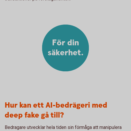
För din
säkerhet.
Hur kan ett AI-bedrägeri med
deep fake gå till?
Bedragare utvecklar hela tiden sin förmåga att manipulera