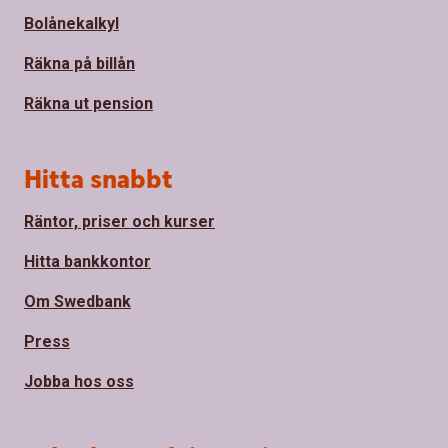
Bolånekalkyl
Räkna på billån
Räkna ut pension
Hitta snabbt
Räntor, priser och kurser
Hitta bankkontor
Om Swedbank
Press
Jobba hos oss