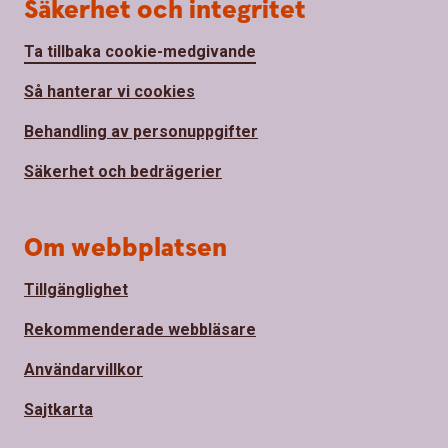
Säkerhet och integritet
Ta tillbaka cookie-medgivande
Så hanterar vi cookies
Behandling av personuppgifter
Säkerhet och bedrägerier
Om webbplatsen
Tillgänglighet
Rekommenderade webbläsare
Användarvillkor
Sajtkarta