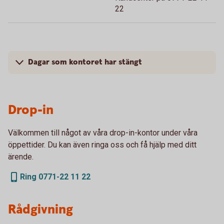
22
Dagar som kontoret har stängt
Drop-in
Välkommen till något av våra drop-in-kontor under våra
öppettider. Du kan även ringa oss och få hjälp med ditt
ärende.
Ring 0771-22 11 22
Rådgivning