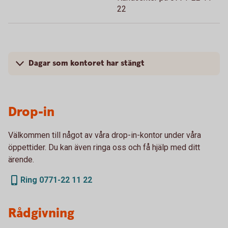
22
Dagar som kontoret har stängt
Drop-in
Välkommen till något av våra drop-in-kontor under våra
öppettider. Du kan även ringa oss och få hjälp med ditt
ärende.
Ring 0771-22 11 22
Rådgivning