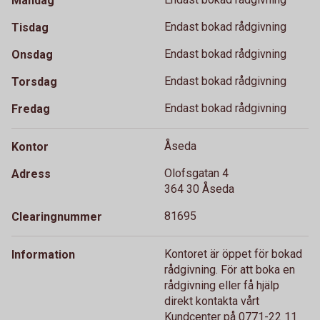
Måndag
Endast bokad rådgivning
Tisdag
Endast bokad rådgivning
Onsdag
Endast bokad rådgivning
Torsdag
Endast bokad rådgivning
Fredag
Åseda
Kontor
Olofsgatan 4
Adress
364 30 Åseda
81695
Clearingnummer
Kontoret är öppet för bokad
Information
rådgivning. För att boka en
rådgivning eller få hjälp
direkt kontakta vårt
Kundcenter på 0771-22 11