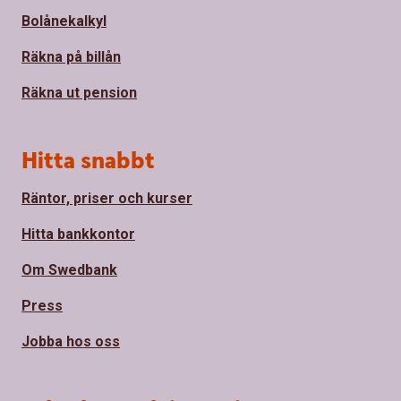
Bolånekalkyl
Räkna på billån
Räkna ut pension
Hitta snabbt
Räntor, priser och kurser
Hitta bankkontor
Om Swedbank
Press
Jobba hos oss