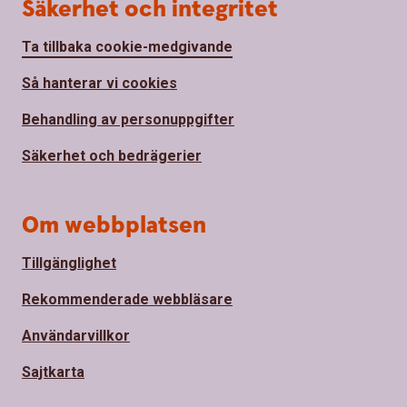
Säkerhet och integritet
Ta tillbaka cookie-medgivande
Så hanterar vi cookies
Behandling av personuppgifter
Säkerhet och bedrägerier
Om webbplatsen
Tillgänglighet
Rekommenderade webbläsare
Användarvillkor
Sajtkarta