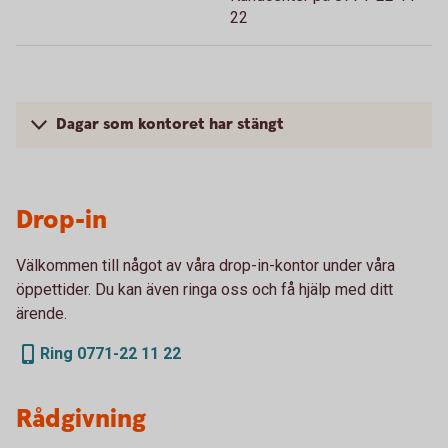
22
Dagar som kontoret har stängt
Drop-in
Välkommen till något av våra drop-in-kontor under våra
öppettider. Du kan även ringa oss och få hjälp med ditt
ärende.
Ring 0771-22 11 22
Rådgivning