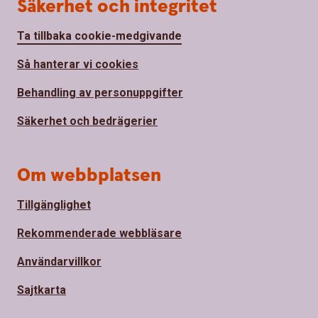
Säkerhet och integritet
Ta tillbaka cookie-medgivande
Så hanterar vi cookies
Behandling av personuppgifter
Säkerhet och bedrägerier
Om webbplatsen
Tillgänglighet
Rekommenderade webbläsare
Användarvillkor
Sajtkarta