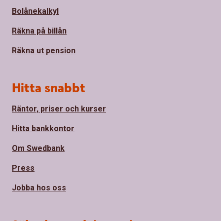
Bolånekalkyl
Räkna på billån
Räkna ut pension
Hitta snabbt
Räntor, priser och kurser
Hitta bankkontor
Om Swedbank
Press
Jobba hos oss