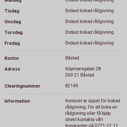
Måndag
Endast bokad rådgivning
Tisdag
Endast bokad rådgivning
Onsdag
Endast bokad rådgivning
Torsdag
Endast bokad rådgivning
Fredag
Båstad
Kontor
Köpmansgatan 28
Adress
269 21 Båstad
82149
Clearingnummer
Kontoret är öppet för bokad
Information
rådgivning. För att boka en
rådgivning eller få hjälp
direkt kontakta vårt
Kundcenter på 0771-22 11