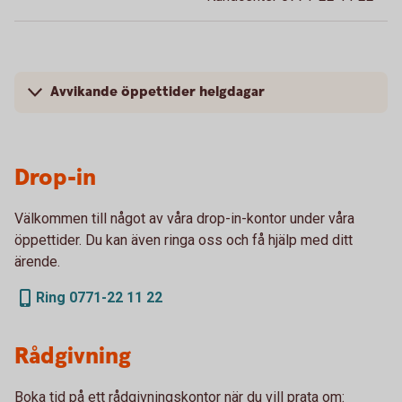
Avvikande öppettider helgdagar
Drop-in
Välkommen till något av våra drop-in-kontor under våra
öppettider. Du kan även ringa oss och få hjälp med ditt
ärende.
Ring 0771-22 11 22
Rådgivning
Boka tid på ett rådgivningskontor när du vill prata om: