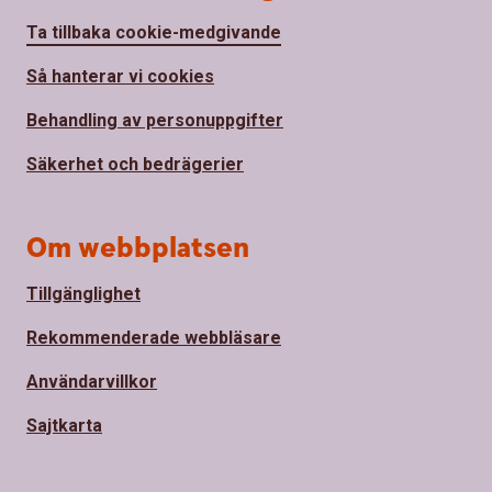
Ta tillbaka cookie-medgivande
Så hanterar vi cookies
Behandling av personuppgifter
Säkerhet och bedrägerier
Om webbplatsen
Tillgänglighet
Rekommenderade webbläsare
Användarvillkor
Sajtkarta