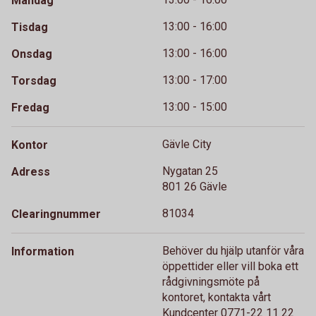
Måndag
13:00 - 16:00
Tisdag
13:00 - 16:00
Onsdag
13:00 - 17:00
Torsdag
13:00 - 15:00
Fredag
Gävle City
Kontor
Nygatan 25
Adress
801 26 Gävle
81034
Clearingnummer
Behöver du hjälp utanför våra
Information
öppettider eller vill boka ett
rådgivningsmöte på
kontoret, kontakta vårt
Kundcenter 0771-22 11 22