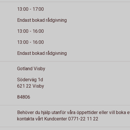
13:00 - 17:00
Endast bokad rådgivning
13:00 - 16:00
13:00 - 16:00
Endast bokad rådgivning
Gotland Visby
Söderväg 1d
621 22 Visby
84806
Behöver du hjälp utanför våra öppettider eller vill boka 
kontakta vårt Kundcenter 0771-22 11 22