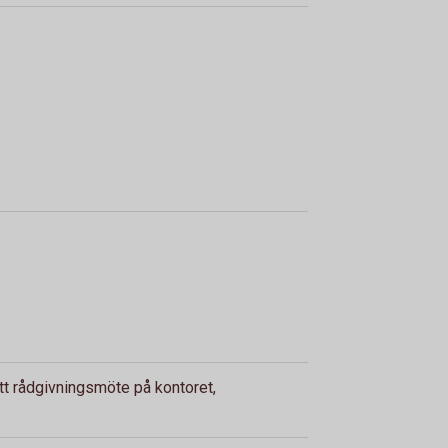
ett rådgivningsmöte på kontoret,