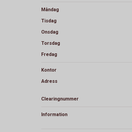
Måndag
Tisdag
Onsdag
Torsdag
Fredag
Kontor
Adress
Clearingnummer
Information