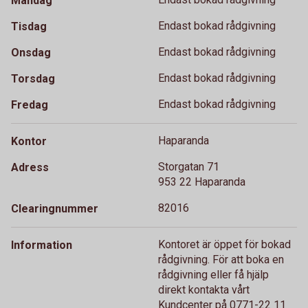
Måndag
Endast bokad rådgivning
Tisdag
Endast bokad rådgivning
Onsdag
Endast bokad rådgivning
Torsdag
Endast bokad rådgivning
Fredag
Haparanda
Kontor
Storgatan 71
Adress
953 22 Haparanda
82016
Clearingnummer
Kontoret är öppet för bokad
Information
rådgivning. För att boka en
rådgivning eller få hjälp
direkt kontakta vårt
Kundcenter på 0771-22 11