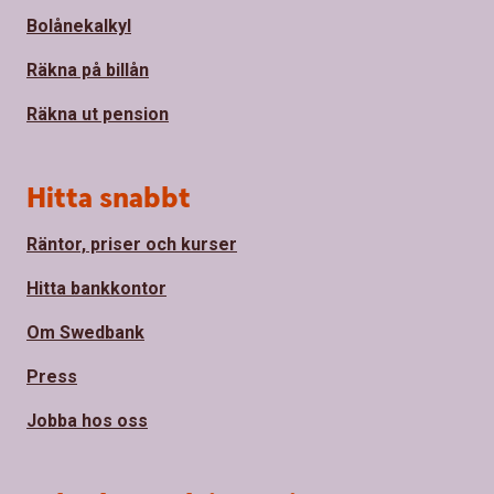
Bolånekalkyl
Räkna på billån
Räkna ut pension
Hitta snabbt
Räntor, priser och kurser
Hitta bankkontor
Om Swedbank
Press
Jobba hos oss