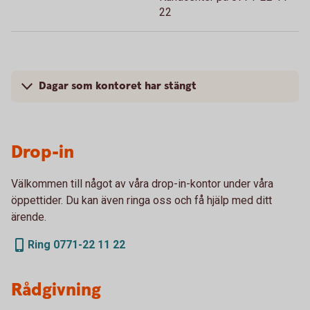
22
Dagar som kontoret har stängt
Drop-in
Välkommen till något av våra drop-in-kontor under våra
öppettider. Du kan även ringa oss och få hjälp med ditt
ärende.
Ring 0771-22 11 22
Rådgivning