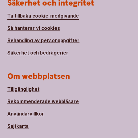
Säkerhet och integritet
Ta tillbaka cookie-medgivande
Så hanterar vi cookies
Behandling av personuppgifter
Säkerhet och bedrägerier
Om webbplatsen
Tillgänglighet
Rekommenderade webbläsare
Användarvillkor
Sajtkarta