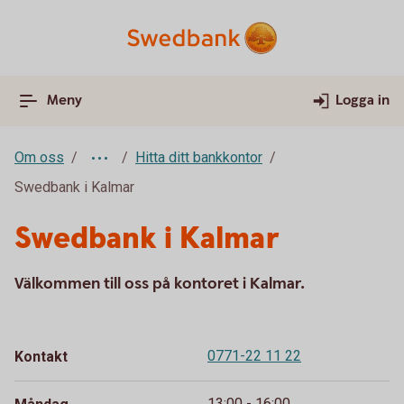
Meny
Logga in
Om oss
Hitta ditt bankkontor
Swedbank i Kalmar
Swedbank i Kalmar
Välkommen till oss på kontoret i Kalmar.
0771-22 11 22
Kontakt
13:00 - 16:00