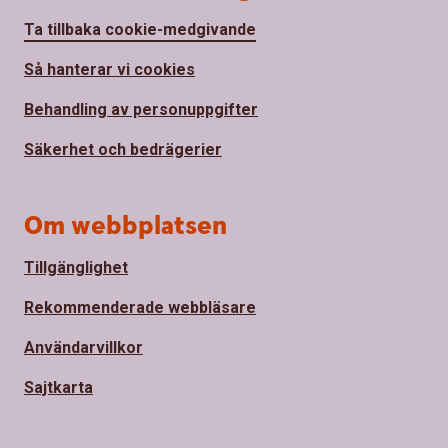
Ta tillbaka cookie-medgivande
Så hanterar vi cookies
Behandling av personuppgifter
Säkerhet och bedrägerier
Om webbplatsen
Tillgänglighet
Rekommenderade webbläsare
Användarvillkor
Sajtkarta