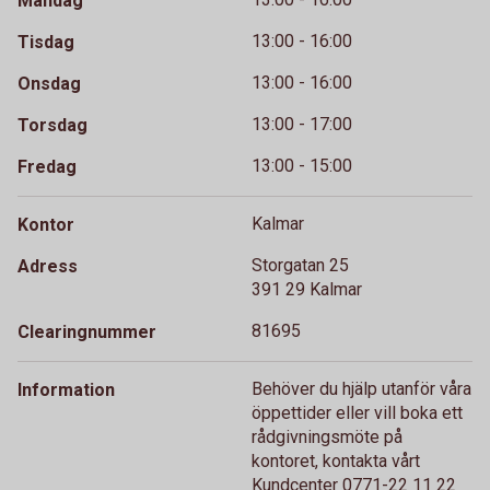
Måndag
13:00 - 16:00
Tisdag
13:00 - 16:00
Onsdag
13:00 - 17:00
Torsdag
13:00 - 15:00
Fredag
Kalmar
Kontor
Storgatan 25
Adress
391 29 Kalmar
81695
Clearingnummer
Behöver du hjälp utanför våra
Information
öppettider eller vill boka ett
rådgivningsmöte på
kontoret, kontakta vårt
Kundcenter 0771-22 11 22