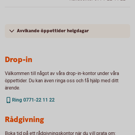
Avvikande öppettider helgdagar
Drop-in
Välkommen till något av våra drop-in-kontor under våra
öppettider. Du kan även ringa oss och få hjälp med ditt
ärende.
Ring 0771-22 11 22
Rådgivning
Boka tid på ett rådgivningskontor när du vill prata om: