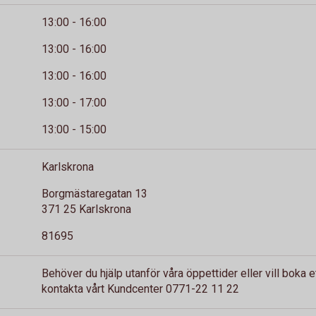
13:00 - 16:00
13:00 - 16:00
13:00 - 16:00
13:00 - 17:00
13:00 - 15:00
Karlskrona
Borgmästaregatan 13
371 25 Karlskrona
81695
Behöver du hjälp utanför våra öppettider eller vill boka 
kontakta vårt Kundcenter 0771-22 11 22