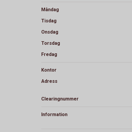
Måndag
Tisdag
Onsdag
Torsdag
Fredag
Kontor
Adress
Clearingnummer
Information