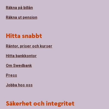
Räkna på billån
Räkna ut pension
Hitta snabbt
Räntor, priser och kurser
Hitta bankkontor
Om Swedbank
Press
Jobba hos oss
Säkerhet och integritet