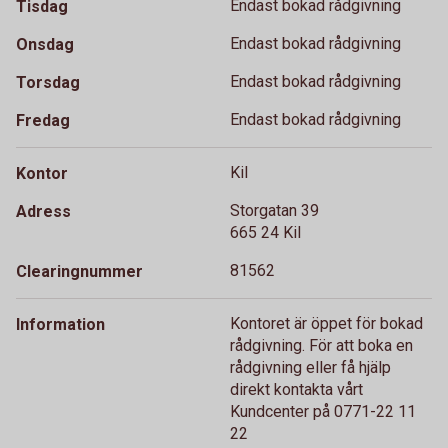
Endast bokad rådgivning
Tisdag
Endast bokad rådgivning
Onsdag
Endast bokad rådgivning
Torsdag
Endast bokad rådgivning
Fredag
Kil
Kontor
Storgatan 39
Adress
665 24 Kil
81562
Clearingnummer
Kontoret är öppet för bokad
Information
rådgivning. För att boka en
rådgivning eller få hjälp
direkt kontakta vårt
Kundcenter på 0771-22 11
22