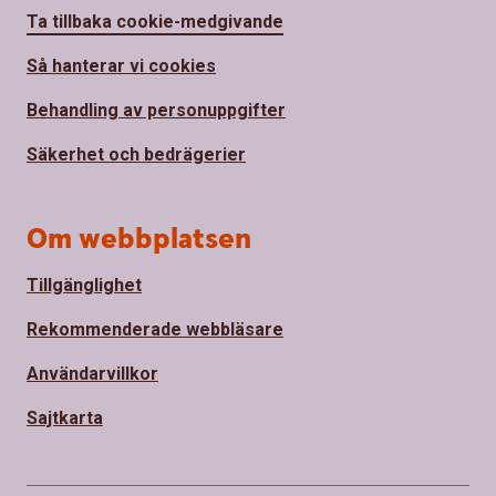
Ta tillbaka cookie-medgivande
Så hanterar vi cookies
Behandling av personuppgifter
Säkerhet och bedrägerier
Om webbplatsen
Tillgänglighet
Rekommenderade webbläsare
Användarvillkor
Sajtkarta