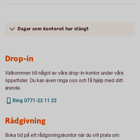
Dagar som kontoret har stängt
Drop-in
Välkommen till något av våra drop-in-kontor under våra
öppettider. Du kan även ringa oss och få hjälp med ditt
ärende.
Ring 0771-22 11 22
Rådgivning
Boka tid på ett rådgivningskontor när du vill prata om: