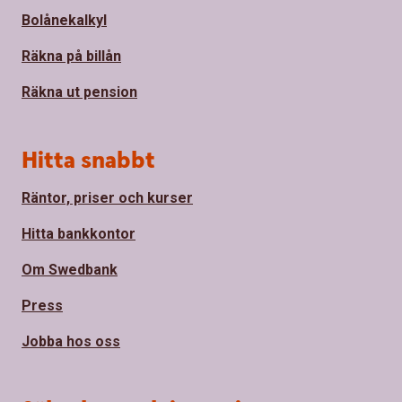
Bolånekalkyl
Räkna på billån
Räkna ut pension
Hitta snabbt
Räntor, priser och kurser
Hitta bankkontor
Om Swedbank
Press
Jobba hos oss