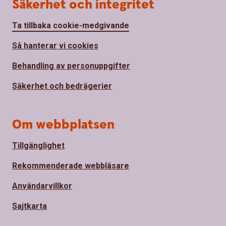
Säkerhet och integritet
Ta tillbaka cookie-medgivande
Så hanterar vi cookies
Behandling av personuppgifter
Säkerhet och bedrägerier
Om webbplatsen
Tillgänglighet
Rekommenderade webbläsare
Användarvillkor
Sajtkarta