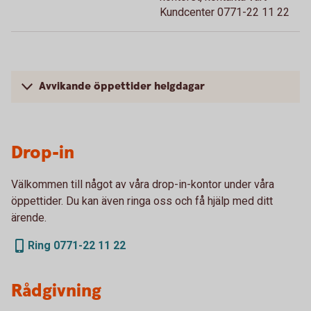
Kundcenter 0771-22 11 22
Avvikande öppettider helgdagar
Drop-in
Välkommen till något av våra drop-in-kontor under våra
öppettider. Du kan även ringa oss och få hjälp med ditt
ärende.
Ring 0771-22 11 22
Rådgivning