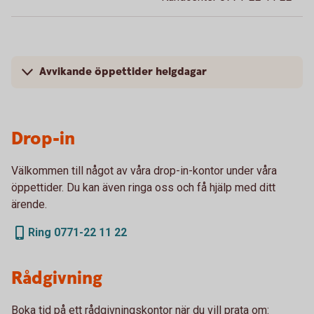
Avvikande öppettider helgdagar
Drop-in
Välkommen till något av våra drop-in-kontor under våra
öppettider. Du kan även ringa oss och få hjälp med ditt
ärende.
Ring 0771-22 11 22
Rådgivning
Boka tid på ett rådgivningskontor när du vill prata om: