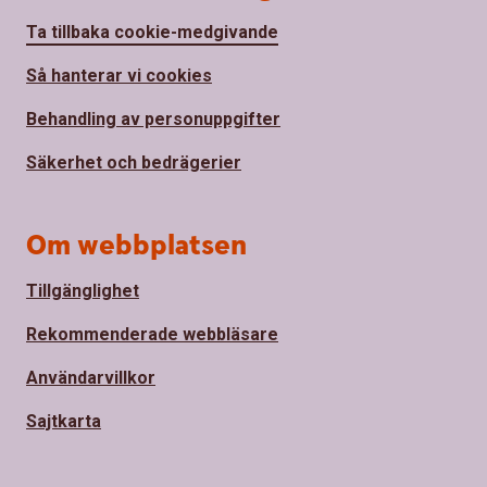
Ta tillbaka cookie-medgivande
Så hanterar vi cookies
Behandling av personuppgifter
Säkerhet och bedrägerier
Om webbplatsen
Tillgänglighet
Rekommenderade webbläsare
Användarvillkor
Sajtkarta