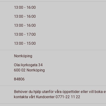
13:00 - 16:00
13:00 - 16:00
13:00 - 16:00
13:00 - 17:00
13:00 - 15:00
Norrköping
Olai kyrkogata 34
600 02 Norrköping
84806
Behöver du hjälp utanför våra öppettider eller vill boka 
kontakta vårt Kundcenter 0771-22 11 22