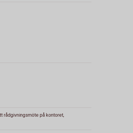
ett rådgivningsmöte på kontoret,