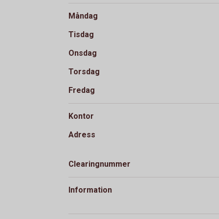
Måndag
Tisdag
Onsdag
Torsdag
Fredag
Kontor
Adress
Clearingnummer
Information