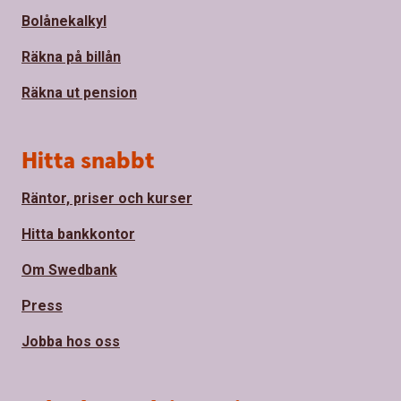
Bolånekalkyl
Räkna på billån
Räkna ut pension
Hitta snabbt
Räntor, priser och kurser
Hitta bankkontor
Om Swedbank
Press
Jobba hos oss