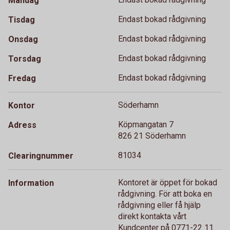
Måndag
Endast bokad rådgivning
Tisdag
Endast bokad rådgivning
Onsdag
Endast bokad rådgivning
Torsdag
Endast bokad rådgivning
Fredag
Söderhamn
Kontor
Köpmangatan 7
Adress
826 21 Söderhamn
81034
Clearingnummer
Kontoret är öppet för bokad
Information
rådgivning. För att boka en
rådgivning eller få hjälp
direkt kontakta vårt
Kundcenter på 0771-22 11