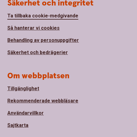
Säkerhet och integritet
Ta tillbaka cookie-medgivande
Så hanterar vi cookies
Behandling av personuppgifter
Säkerhet och bedrägerier
Om webbplatsen
Tillgänglighet
Rekommenderade webbläsare
Användarvillkor
Sajtkarta