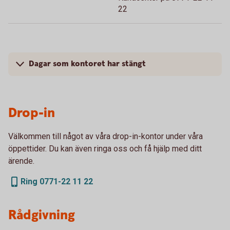
22
Dagar som kontoret har stängt
Drop-in
Välkommen till något av våra drop-in-kontor under våra
öppettider. Du kan även ringa oss och få hjälp med ditt
ärende.
Ring 0771-22 11 22
Rådgivning