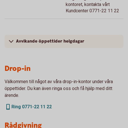
kontoret, kontakta vårt
Kundcenter 0771-22 11 22
Avvikande öppettider helgdagar
Drop-in
Välkommen till något av våra drop-in-kontor under våra
öppettider. Du kan även ringa oss och få hjälp med ditt
ärende.
Ring 0771-22 11 22
Rådgivning