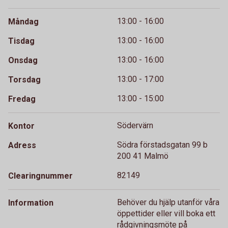
13:00 - 16:00
Måndag
13:00 - 16:00
Tisdag
13:00 - 16:00
Onsdag
13:00 - 17:00
Torsdag
13:00 - 15:00
Fredag
Södervärn
Kontor
Södra förstadsgatan 99 b
Adress
200 41 Malmö
82149
Clearingnummer
Behöver du hjälp utanför våra
Information
öppettider eller vill boka ett
rådgivningsmöte på