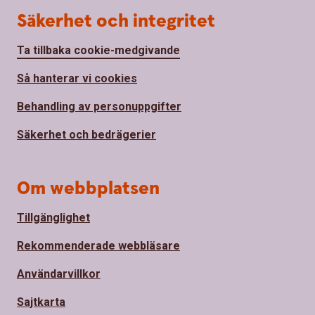
Säkerhet och integritet
Ta tillbaka cookie-medgivande
Så hanterar vi cookies
Behandling av personuppgifter
Säkerhet och bedrägerier
Om webbplatsen
Tillgänglighet
Rekommenderade webbläsare
Användarvillkor
Sajtkarta