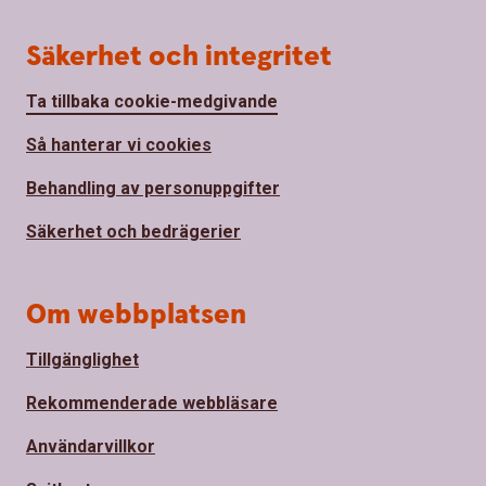
Säkerhet och integritet
Ta tillbaka cookie-medgivande
Så hanterar vi cookies
Behandling av personuppgifter
Säkerhet och bedrägerier
Om webbplatsen
Tillgänglighet
Rekommenderade webbläsare
Användarvillkor