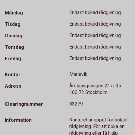
Endast bokad rådgivning
Måndag
Endast bokad rådgivning
Tisdag
Endast bokad rådgivning
Onsdag
Endast bokad rådgivning
Torsdag
Endast bokad rådgivning
Fredag
Marievik
Kontor
Årstaängsvägen 21 c, 3tr
Adress
100 73 Stockholm
83279
Clearingnummer
Kontoret är öppet för bokad
Information
rådgivning. För att boka en
rådgivning eller få hjälp