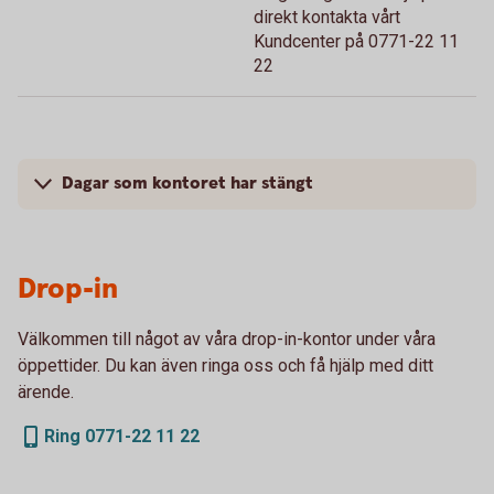
direkt kontakta vårt
Kundcenter på 0771-22 11
22
Dagar som kontoret har stängt
Drop-in
Välkommen till något av våra drop-in-kontor under våra
öppettider. Du kan även ringa oss och få hjälp med ditt
ärende.
Ring 0771-22 11 22