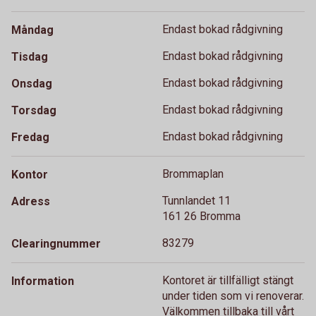
Endast bokad rådgivning
Måndag
Endast bokad rådgivning
Tisdag
Endast bokad rådgivning
Onsdag
Endast bokad rådgivning
Torsdag
Endast bokad rådgivning
Fredag
Brommaplan
Kontor
Tunnlandet 11
Adress
161 26 Bromma
83279
Clearingnummer
Kontoret är tillfälligt stängt
Information
under tiden som vi renoverar.
Välkommen tillbaka till vårt