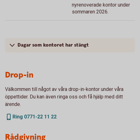
nyrenoverade kontor under
sommaren 2026.
Dagar som kontoret har stängt
Drop-in
Välkommen till något av våra drop-in-kontor under våra
öppettider. Du kan även ringa oss och få hjälp med ditt
ärende.
Ring 0771-22 11 22
Rådgivning