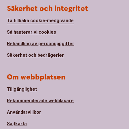
Säkerhet och integritet
Ta tillbaka cookie-medgivande
Så hanterar vi cookies
Behandling av personuppgifter
Säkerhet och bedrägerier
Om webbplatsen
Tillgänglighet
Rekommenderade webbläsare
Användarvillkor
Sajtkarta