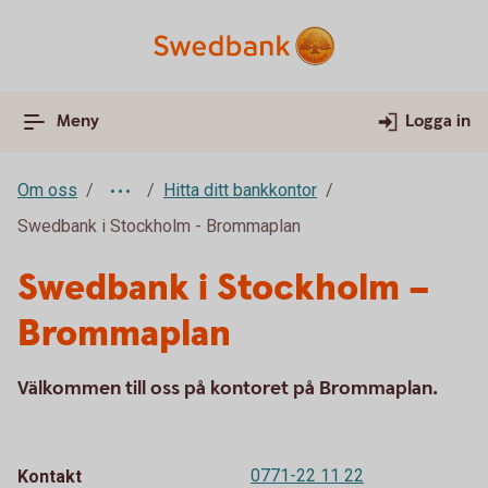
Meny
Logga in
Om oss
Hitta ditt bankkontor
Swedbank i Stockholm - Brommaplan
Swedbank i Stockholm –
Brommaplan
Välkommen till oss på kontoret på Brommaplan.
0771-22 11 22
Kontakt