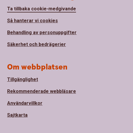
Ta tillbaka cookie-medgivande
Så hanterar vi cookies
Behandling av personuppgifter
Säkerhet och bedrägerier
Om webbplatsen
Tillgänglighet
Rekommenderade webbläsare
Användarvillkor
Sajtkarta