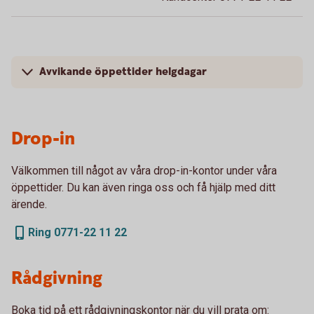
Avvikande öppettider helgdagar
Drop-in
Välkommen till något av våra drop-in-kontor under våra
öppettider. Du kan även ringa oss och få hjälp med ditt
ärende.
Ring 0771-22 11 22
Rådgivning
Boka tid på ett rådgivningskontor när du vill prata om: