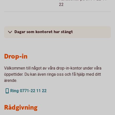
22
Dagar som kontoret har stängt
Drop-in
Välkommen till något av våra drop-in-kontor under våra
öppettider. Du kan även ringa oss och få hjälp med ditt
ärende.
Ring 0771-22 11 22
Rådgivning