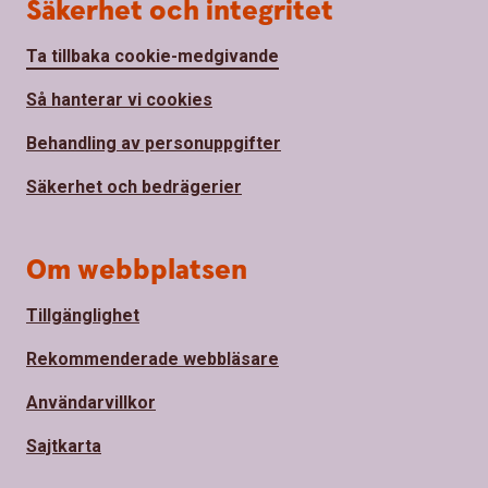
Säkerhet och integritet
Ta tillbaka cookie-medgivande
Så hanterar vi cookies
Behandling av personuppgifter
Säkerhet och bedrägerier
Om webbplatsen
Tillgänglighet
Rekommenderade webbläsare
Användarvillkor
Sajtkarta