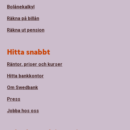
Bolånekalkyl
Räkna på billån
Räkna ut pension
Hitta snabbt
Räntor, priser och kurser
Hitta bankkontor
Om Swedbank
Press
Jobba hos oss