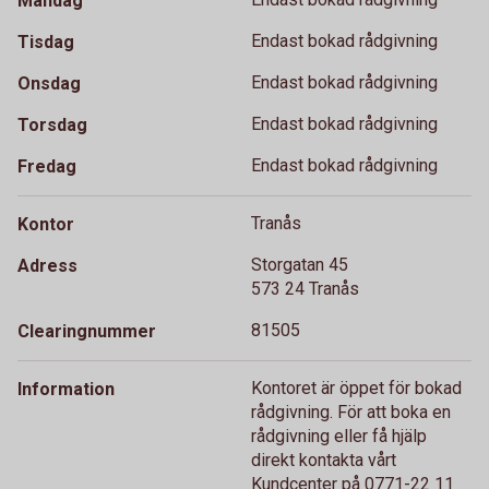
Måndag
Endast bokad rådgivning
Tisdag
Endast bokad rådgivning
Onsdag
Endast bokad rådgivning
Torsdag
Endast bokad rådgivning
Fredag
Tranås
Kontor
Storgatan 45
Adress
573 24 Tranås
81505
Clearingnummer
Kontoret är öppet för bokad
Information
rådgivning. För att boka en
rådgivning eller få hjälp
direkt kontakta vårt
Kundcenter på 0771-22 11