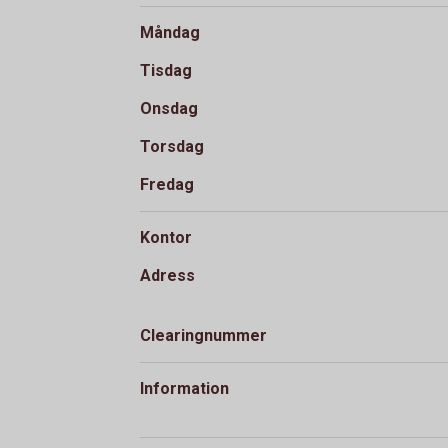
Måndag
Tisdag
Onsdag
Torsdag
Fredag
Kontor
Adress
Clearingnummer
Information