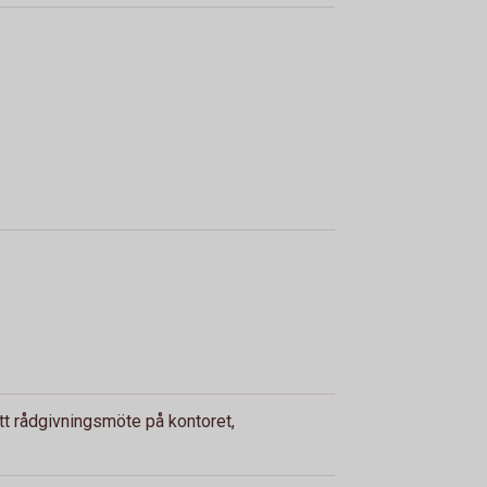
ett rådgivningsmöte på kontoret,