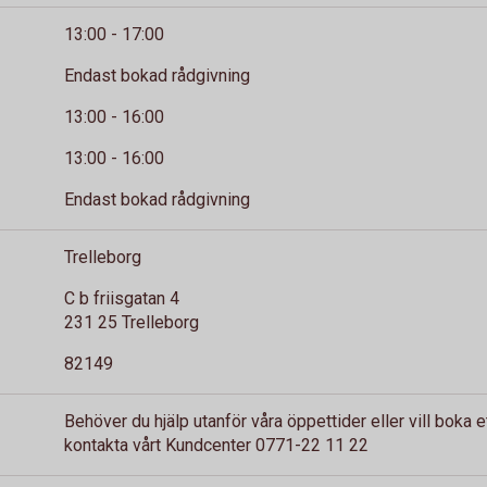
13:00 - 17:00
Endast bokad rådgivning
13:00 - 16:00
13:00 - 16:00
Endast bokad rådgivning
Trelleborg
C b friisgatan 4
231 25 Trelleborg
82149
Behöver du hjälp utanför våra öppettider eller vill boka 
kontakta vårt Kundcenter 0771-22 11 22