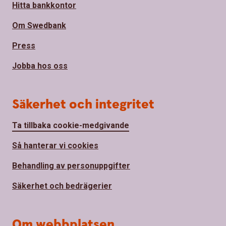
Hitta bankkontor
Om Swedbank
Press
Jobba hos oss
Säkerhet och integritet
Ta tillbaka cookie-medgivande
Så hanterar vi cookies
Behandling av personuppgifter
Säkerhet och bedrägerier
Om webbplatsen