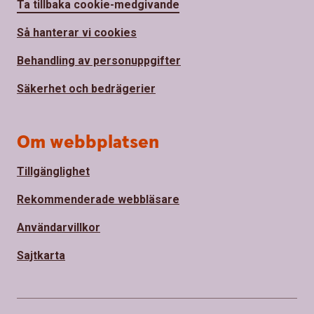
Ta tillbaka cookie-medgivande
Så hanterar vi cookies
Behandling av personuppgifter
Säkerhet och bedrägerier
Om webbplatsen
Tillgänglighet
Rekommenderade webbläsare
Användarvillkor
Sajtkarta