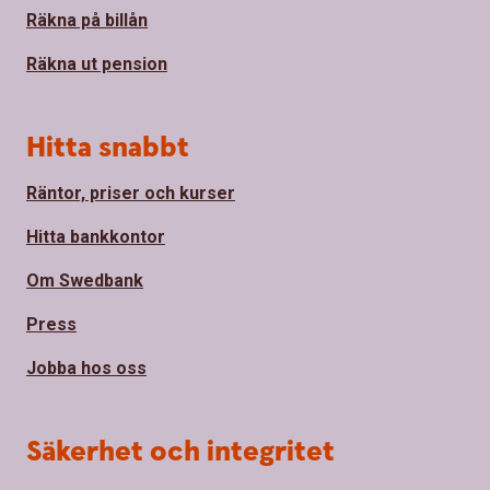
Räkna på billån
Räkna ut pension
Hitta snabbt
Räntor, priser och kurser
Hitta bankkontor
Om Swedbank
Press
Jobba hos oss
Säkerhet och integritet