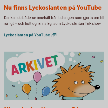
Lyckoslanten YouTube
Nu finns Lyckoslanten på YouTube
Där kan du både se innehåll från tidningen som gjorts om till
rörligt – och helt egna inslag, som Lyckoslanten Talkshow.
Lyckoslanten på
YouTube
Arkivet