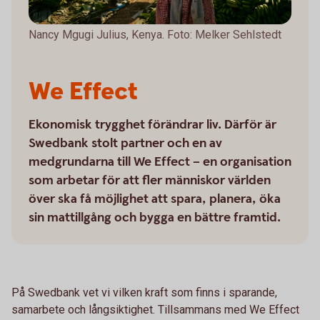
Nancy Mgugi Julius, Kenya. Foto: Melker Sehlstedt
We Effect
Ekonomisk trygghet förändrar liv. Därför är
Swedbank stolt partner och en av
medgrundarna till We Effect – en organisation
som arbetar för att fler människor världen
över ska få möjlighet att spara, planera, öka
sin mattillgång och bygga en bättre framtid.
På Swedbank vet vi vilken kraft som finns i sparande,
samarbete och långsiktighet. Tillsammans med We Effect