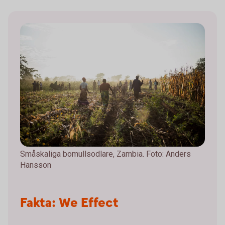
Småskaliga bomullsodlare, Zambia. Foto: Anders
Hansson
Fakta: We Effect