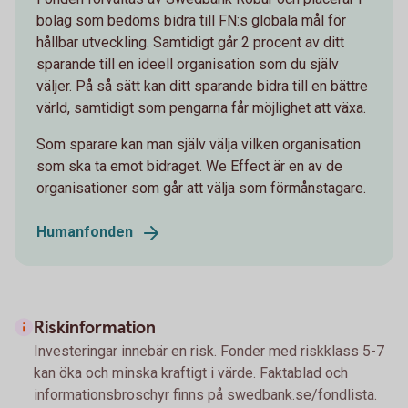
bolag som bedöms bidra till FN:s globala mål för
hållbar utveckling. Samtidigt går 2 procent av ditt
sparande till en ideell organisation som du själv
väljer. På så sätt kan ditt sparande bidra till en bättre
värld, samtidigt som pengarna får möjlighet att växa.
Som sparare kan man själv välja vilken organisation
som ska ta emot bidraget. We Effect är en av de
organisationer som går att välja som förmånstagare.
Humanfonden
Riskinformation
Investeringar innebär en risk. Fonder med riskklass 5-7
kan öka och minska kraftigt i värde. Faktablad och
informationsbroschyr finns på swedbank.se/fondlista.