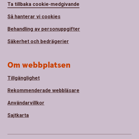
Ta tillbaka cookie-medgivande
Så hanterar vi cookies
Behandling av personuppgifter
Säkerhet och bedrägerier
Om webbplatsen
Tillgänglighet
Rekommenderade webbläsare
Användarvillkor
Sajtkarta