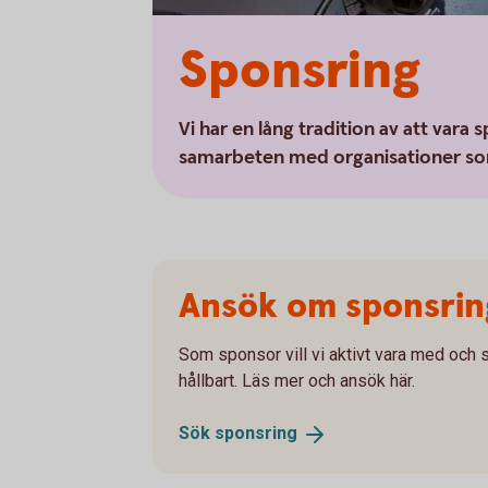
Sponsring
Vi har en lång tradition av att vara 
samarbeten med organisationer s
Ansök om sponsrin
Som sponsor vill vi aktivt vara med och
hållbart. Läs mer och ansök här.
Sök
sponsring