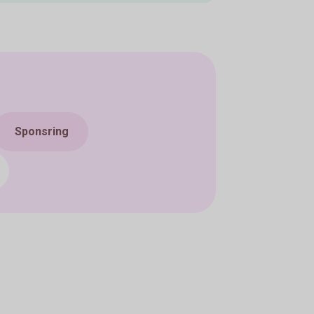
Sponsring