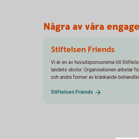
Några av våra enga
Stiftelsen Friends
Vi är en av huvudsponsorerna till Stiftel
landets skolor. Organisationen arbetar
och andra former av kränkande behandlin
Stiftelsen
Friends