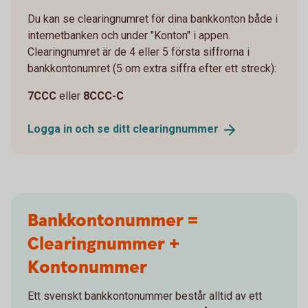
Du kan se clearingnumret för dina bankkonton både i
internetbanken och under "Konton" i appen.
Clearingnumret är de 4 eller 5 första siffrorna i
bankkontonumret (5 om extra siffra efter ett streck):
7CCC
eller
8CCC-C
Logga in och se ditt
clearingnummer
Bankkontonummer =
Clearingnummer +
Kontonummer
Ett svenskt bankkontonummer består alltid av ett