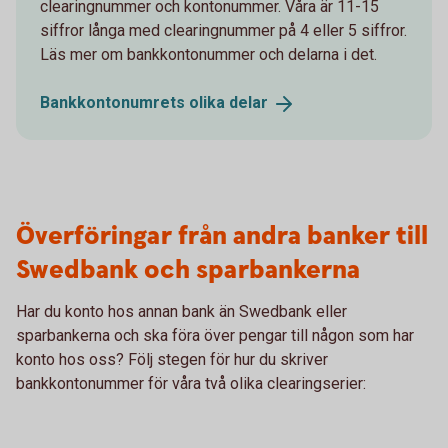
clearingnummer och kontonummer. Våra är 11-15
siffror långa med clearingnummer på 4 eller 5 siffror.
Läs mer om bankkontonummer och delarna i det.
Bankkontonumrets olika
delar
Överföringar från andra banker till
Swedbank och sparbankerna
Har du konto hos annan bank än Swedbank eller
sparbankerna och ska föra över pengar till någon som har
konto hos oss? Följ stegen för hur du skriver
bankkontonummer för våra två olika clearingserier: