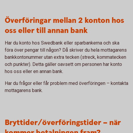
Överföringar mellan 2 konton hos
oss eller till annan bank
Har du konto hos Swedbank eller sparbankerna och ska
föra över pengar till någon? Då skriver du hela mottagarens
bankkontonummer utan extra tecken (streck, kommatecken
och punkter). Detta gäller oavsett om personen har konto
hos oss eller en annan bank.
Har du frågor eller får problem med överföringen – kontakta
mottagarens bank.
Bryttider/överföringstider – när
kommer betalningen fram?