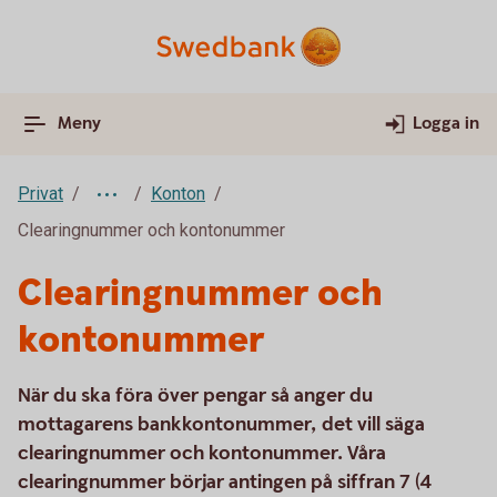
Meny
Logga in
Privat
Konton
Clearingnummer och kontonummer
Clearingnummer och
kontonummer
När du ska föra över pengar så anger du
mottagarens bankkontonummer, det vill säga
clearingnummer och kontonummer. Våra
clearingnummer börjar antingen på siffran 7 (4