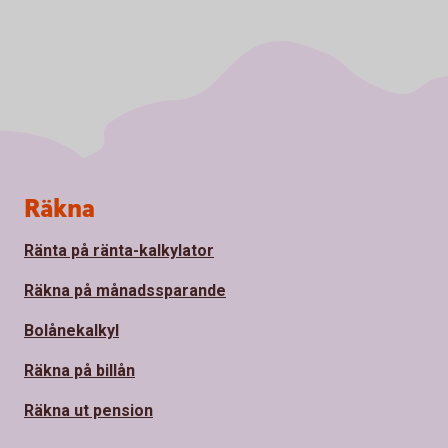
Sidfot
Räkna
Ränta på ränta-kalkylator
Räkna på månadssparande
Bolånekalkyl
Räkna på billån
Räkna ut pension