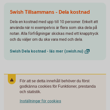
Swish Tillsammans - Dela kostnad
Dela en kostnad med upp till 10 personer. Enkelt att
använda när ni exempelvis är flera som ska dela på
notan. Alla förfrågningar skickas med ett knapptryck
och du väljer om du ska vara med och dela.
Swish Dela kostnad - läs mer
(swish.nu)
För att se detta innehåll behöver du först
godkänna cookies för Funktioner, prestanda
och statistik.
Inställningar för cookies