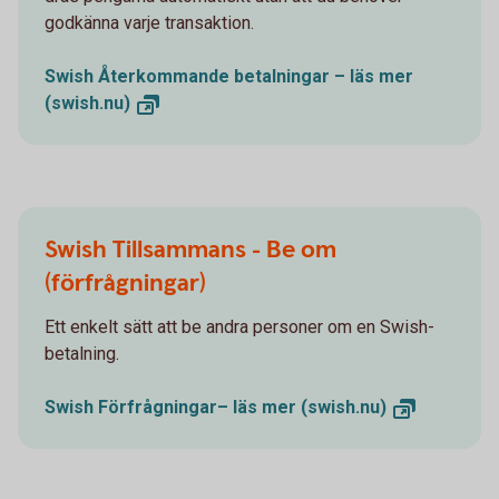
godkänna varje transaktion.
Swish Återkommande betalningar – läs mer
(swish.nu)
Swish Tillsammans - Be om
(förfrågningar)
Ett enkelt sätt att be andra personer om en Swish-
betalning.
Swish Förfrågningar– läs mer
(swish.nu)