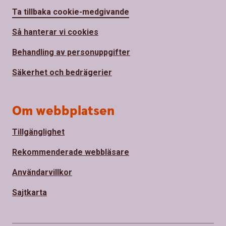
Ta tillbaka cookie-medgivande
Så hanterar vi cookies
Behandling av personuppgifter
Säkerhet och bedrägerier
Om webbplatsen
Tillgänglighet
Rekommenderade webbläsare
Användarvillkor
Sajtkarta