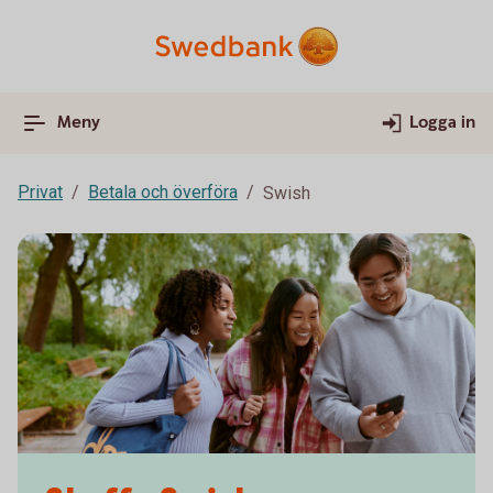
Meny
Logga in
Privat
Betala och överföra
Swish