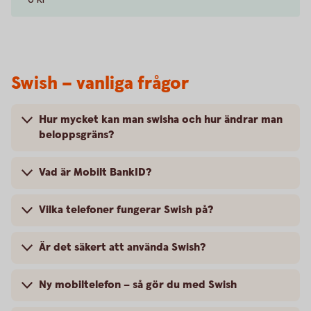
Swish – vanliga frågor
Hur mycket kan man swisha och hur ändrar man
beloppsgräns?
Vad är Mobilt BankID?
Vilka telefoner fungerar Swish på?
Är det säkert att använda Swish?
Ny mobiltelefon – så gör du med Swish