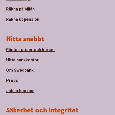
Räkna på billån
Räkna ut pension
Hitta snabbt
Räntor, priser och kurser
Hitta bankkontor
Om Swedbank
Press
Jobba hos oss
Säkerhet och integritet