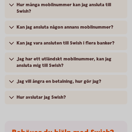
Hur många mobilnummer kan jag ansluta till
Swish?
Kan jag ansluta någon annans mobilnummer?
Kan jag vara ansluten till Swish i flera banker?
Jag har ett utländskt mobilnummer, kan jag
ansluta mig till Swish?
Jag vill ångra en betalning, hur gör jag?
Hur avslutar jag Swish?