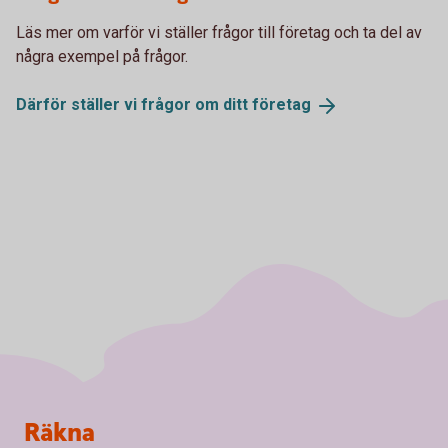
Läs mer om varför vi ställer frågor till företag och ta del av
några exempel på frågor.
Därför ställer vi frågor om ditt
företag
Sidfot
Räkna