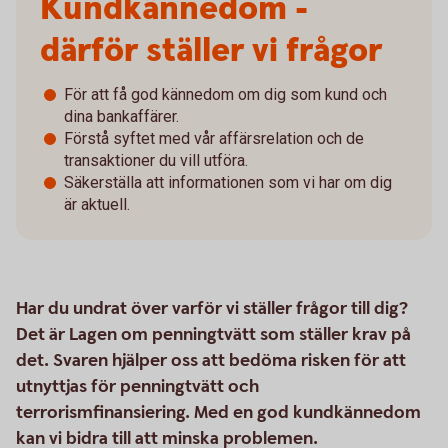
Kundkännedom -
därför ställer vi frågor
För att få god kännedom om dig som kund och
dina bankaffärer.
Förstå syftet med vår affärsrelation och de
transaktioner du vill utföra.
Säkerställa att informationen som vi har om dig
är aktuell.
Har du undrat över varför vi ställer frågor till dig?
Det är Lagen om penningtvätt som ställer krav på
det. Svaren hjälper oss att bedöma risken för att
utnyttjas för penningtvätt och
terrorismfinansiering. Med en god kundkännedom
kan vi bidra till att minska problemen.