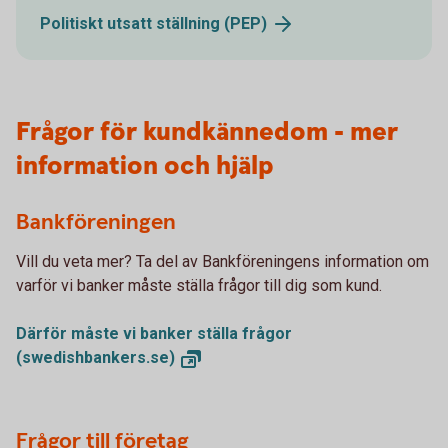
Politiskt utsatt ställning
(PEP)
Frågor för kundkännedom - mer
information och hjälp
Bankföreningen
Vill du veta mer? Ta del av Bankföreningens information om
varför vi banker måste ställa frågor till dig som kund.
Därför måste vi banker ställa frågor
(swedishbankers.se)
Frågor till företag