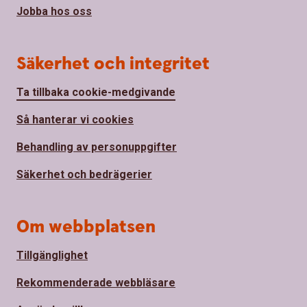
Jobba hos oss
Säkerhet och integritet
Ta tillbaka cookie-medgivande
Så hanterar vi cookies
Behandling av personuppgifter
Säkerhet och bedrägerier
Om webbplatsen
Tillgänglighet
Rekommenderade webbläsare