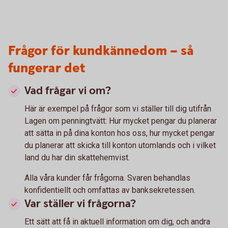
Frågor för kundkännedom – så
fungerar det
Vad frågar vi om?
Här är exempel på frågor som vi ställer till dig utifrån
Lagen om penningtvätt: Hur mycket pengar du planerar
att sätta in på dina konton hos oss, hur mycket pengar
du planerar att skicka till konton utomlands och i vilket
land du har din skattehemvist.
Alla våra kunder får frågorna. Svaren behandlas
konfidentiellt och omfattas av banksekretessen.
Var ställer vi frågorna?
Ett sätt att få in aktuell information om dig, och andra