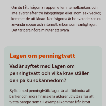
Om du fått frågorna i appen eller internetbanken, och
inte svarar efter tre inloggningar eller inom sex veckor,
kommer de att låsas. När frågorna är besvarade kan du
använda appen och internetbanken som vanligt igen.
Det tar bara några minuter att svara.
Lagen om penningtvätt
Vad är syftet med Lagen om
penningtvätt och vilka krav ställer
den på kundkännedom?
Syftet med penningtvättslagen är att förhindra att
banker och andra finansiella aktörer utnyttjas för att
tvätta pengar som till exempel kommer från brott