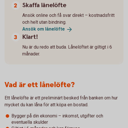
Skaffa lånelöfte
Ansök online och få svar direkt – kostnadsfritt
och helt utan bindning.
Ansök om
lånelöfte
Klart!
Nu är du redo att buda. Lånelöftet är giltigt i 6
månader.
Vad är ett lånelöfte?
Ett lånelöfte är ett preliminärt besked från banken om hur
mycket du kan låna för att köpa en bostad.
Bygger på din ekonomi – inkomst, utgifter och
eventuella skulder