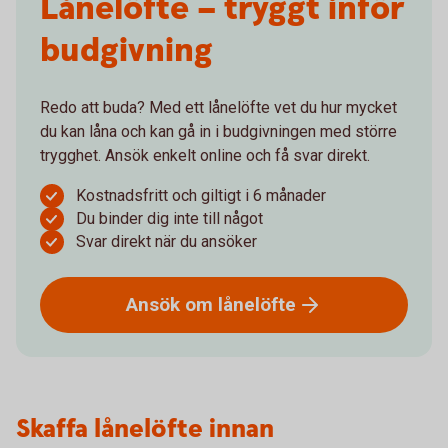
Lånelöfte – tryggt inför
budgivning
Redo att buda? Med ett lånelöfte vet du hur mycket
du kan låna och kan gå in i budgivningen med större
trygghet. Ansök enkelt online och få svar direkt.
Kostnadsfritt och giltigt i 6 månader
Du binder dig inte till något
Svar direkt när du ansöker
Ansök om
lånelöfte
Skaffa lånelöfte innan