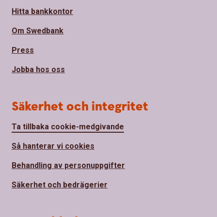
Hitta bankkontor
Om Swedbank
Press
Jobba hos oss
Säkerhet och integritet
Ta tillbaka cookie-medgivande
Så hanterar vi cookies
Behandling av personuppgifter
Säkerhet och bedrägerier