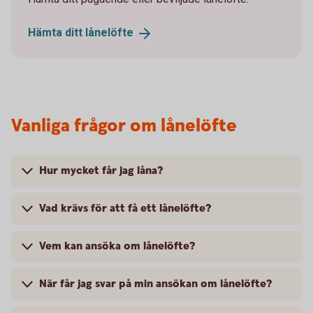
Hämta ditt
lånelöfte
Vanliga frågor om lånelöfte
Hur mycket får jag låna?
Vad krävs för att få ett lånelöfte?
Vem kan ansöka om lånelöfte?
När får jag svar på min ansökan om lånelöfte?