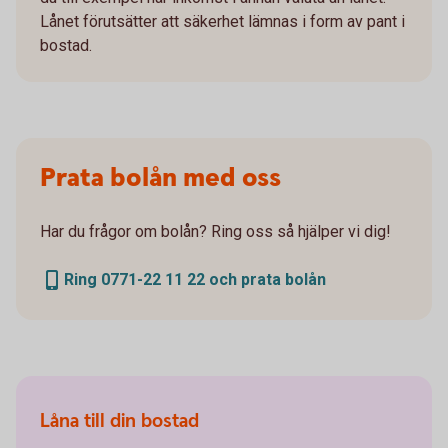
Lånet förutsätter att säkerhet lämnas i form av pant i
bostad.
Prata bolån med oss
Har du frågor om bolån? Ring oss så hjälper vi dig!
Ring 0771-22 11 22 och prata bolån
Låna till din bostad