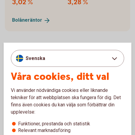
3,02 %
3,28 %
Bolåneräntor
Svenska
Våra cookies, ditt val
Vi använder nödvändiga cookies eller liknande
tekniker för att webbplatsen ska fungera för dig. Det
finns även cookies du kan välja som förbättrar din
upplevelse:
Funktioner, prestanda och statistik
Relevant marknadsföring