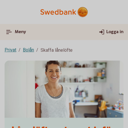
Meny
Logga in
Privat
Bolån
Skaffa lånelöfte