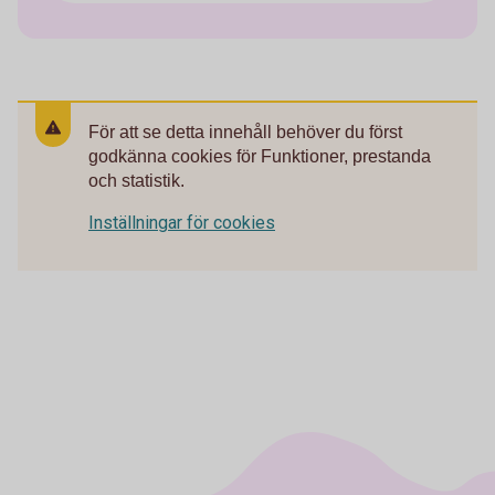
För att se detta innehåll behöver du först
godkänna cookies för Funktioner, prestanda
och statistik.
Inställningar för cookies