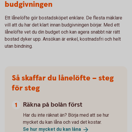
budgivningen
Ett lånelöfte gör bostadsköpet enklare. De flesta mäklare
vill att du har det klart innan budgivningen börjar. Med ett
lånelöfte vet du din budget och kan agera snabbt när rätt
bostad dyker upp. Ansökan är enkel, kostnadsfri och helt
utan bindning.
Så skaffar du lånelöfte – steg
för steg
Räkna på bolån först
Har du inte räknat än? Börja med att se hur
mycket du kan låna och vad det kostar.
Se hur mycket du kan
låna