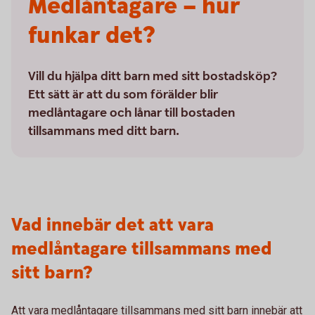
Medlåntagare – hur
funkar det?
Vill du hjälpa ditt barn med sitt bostadsköp?
Ett sätt är att du som förälder blir
medlåntagare och lånar till bostaden
tillsammans med ditt barn.
Vad innebär det att vara
medlåntagare tillsammans med
sitt barn?
Att vara medlåntagare tillsammans med sitt barn innebär att