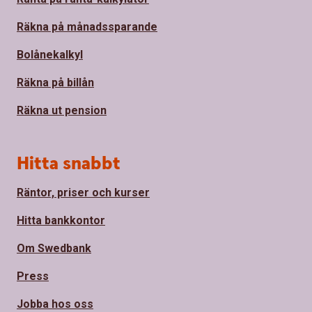
Räkna på månadssparande
Bolånekalkyl
Räkna på billån
Räkna ut pension
Hitta snabbt
Räntor, priser och kurser
Hitta bankkontor
Om Swedbank
Press
Jobba hos oss