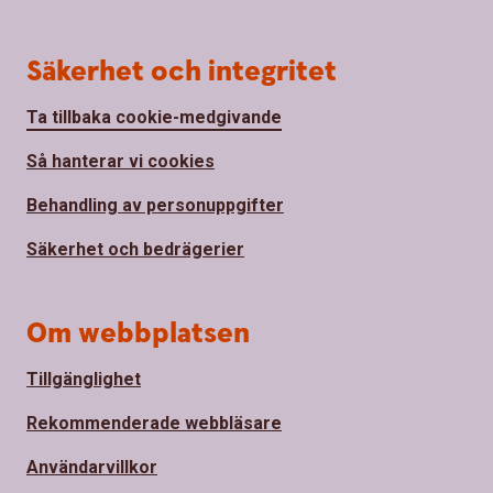
Säkerhet och integritet
Ta tillbaka cookie-medgivande
Så hanterar vi cookies
Behandling av personuppgifter
Säkerhet och bedrägerier
Om webbplatsen
Tillgänglighet
Rekommenderade webbläsare
Användarvillkor