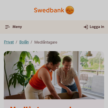
Meny
Logga in
Privat
Bolån
Medlåntagare