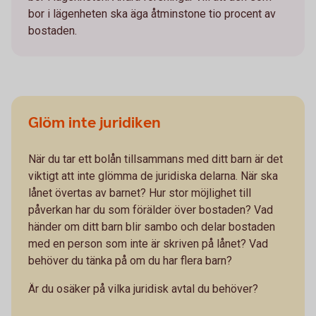
bor i lägenheten ska äga åtminstone tio procent av
bostaden.
Glöm inte juridiken
När du tar ett bolån tillsammans med ditt barn är det
viktigt att inte glömma de juridiska delarna. När ska
lånet övertas av barnet? Hur stor möjlighet till
påverkan har du som förälder över bostaden? Vad
händer om ditt barn blir sambo och delar bostaden
med en person som inte är skriven på lånet? Vad
behöver du tänka på om du har flera barn?
Är du osäker på vilka juridisk avtal du behöver?