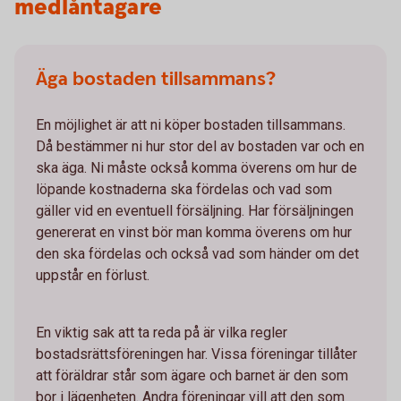
medlåntagare
Äga bostaden tillsammans?
En möjlighet är att ni köper bostaden tillsammans.
Då bestämmer ni hur stor del av bostaden var och en
ska äga. Ni måste också komma överens om hur de
löpande kostnaderna ska fördelas och vad som
gäller vid en eventuell försäljning. Har försäljningen
genererat en vinst bör man komma överens om hur
den ska fördelas och också vad som händer om det
uppstår en förlust.
En viktig sak att ta reda på är vilka regler
bostadsrättsföreningen har. Vissa föreningar tillåter
att föräldrar står som ägare och barnet är den som
bor i lägenheten. Andra föreningar vill att den som