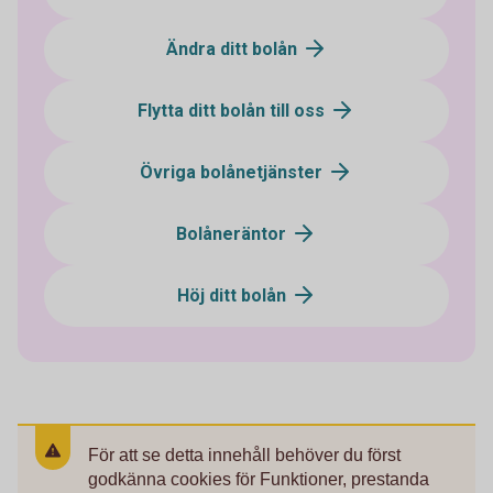
Ändra ditt bolån
Flytta ditt bolån till oss
Övriga bolånetjänster
Bolåneräntor
Höj ditt bolån
För att se detta innehåll behöver du först
godkänna cookies för Funktioner, prestanda