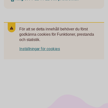
För att se detta innehåll behöver du först
godkänna cookies för Funktioner, prestanda
och statistik.
Inställningar för cookies