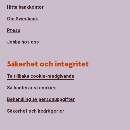
Hitta bankkontor
Om Swedbank
Press
Jobba hos oss
Säkerhet och integritet
Ta tillbaka cookie-medgivande
Så hanterar vi cookies
Behandling av personuppgifter
Säkerhet och bedrägerier